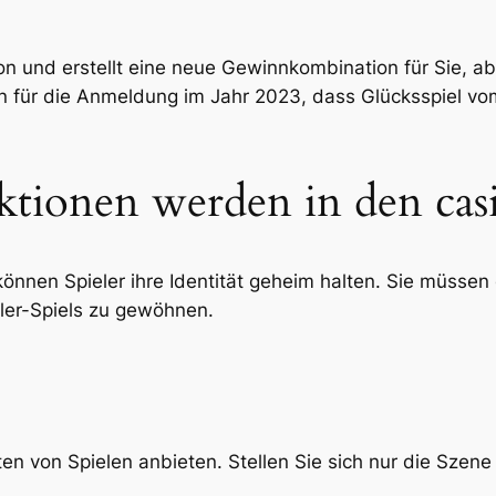
on und erstellt eine neue Gewinnkombination für Sie, ab
len für die Anmeldung im Jahr 2023, dass Glücksspiel v
ktionen werden in den cas
können Spieler ihre Identität geheim halten. Sie müss
ler-Spiels zu gewöhnen.
ten von Spielen anbieten. Stellen Sie sich nur die Szene