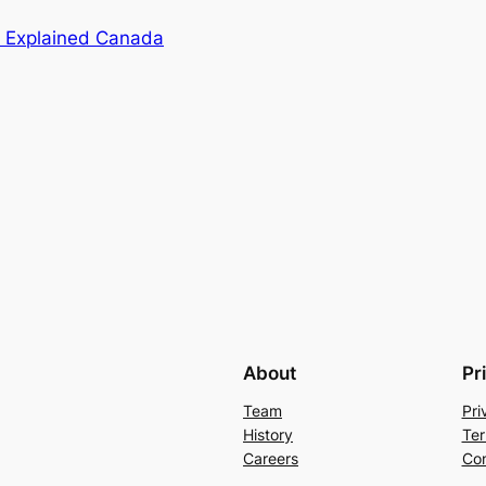
 Explained Canada
About
Pr
Team
Pri
History
Ter
Careers
Con