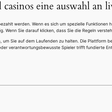
casinos eine auswahl an li
 bezahlt werden. Wenn es sich um spezielle Funktionen 
tig. Wenn Sie darauf klicken, dass Sie die Regeln verste
in, um Sie auf dem Laufenden zu halten. Die Plattform
der verantwortungsbewusste Spieler trifft fundierte E