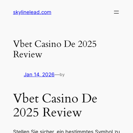
Skip
skylinelead.com
to
content
Vbet Casino De 2025
Review
Jan 14, 2026
—
by
Vbet Casino De
2025 Review
Stellen Sie sicher, ein bestimmtes Symbol zu