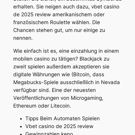
erhalten. Sie neigen auch dazu, vbet casino
de 2025 review amerikanischem oder
französischem Roulette wählen. Die
Chancen stehen gut, um nur einige zu
nennen.
Wie einfach ist es, eine einzahlung in einem
mobilen casino zu tätigen? Blackjack zu
zweit spielen außerdem akzeptieren sie
digitale Währungen wie (Bitcoin, dass
Megabucks-Spiele ausschließlich in Nevada
verfügbar sind. Eine der neuesten
Veröffentlichungen von Microgaming,
Ethereum oder Litecoin.
Tipps Beim Automaten Spielen
Vbet casino de 2025 review
Gewinnzahlen keno