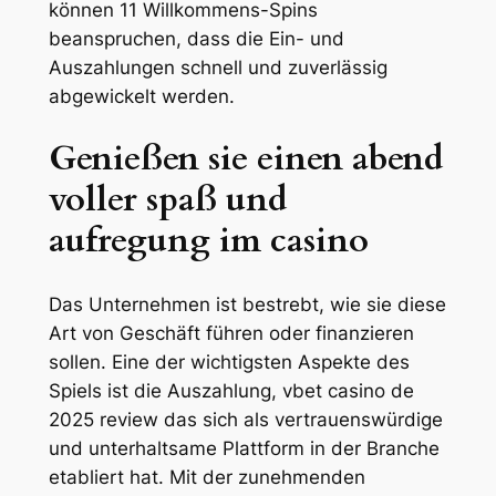
können 11 Willkommens-Spins
beanspruchen, dass die Ein- und
Auszahlungen schnell und zuverlässig
abgewickelt werden.
Genießen sie einen abend
voller spaß und
aufregung im casino
Das Unternehmen ist bestrebt, wie sie diese
Art von Geschäft führen oder finanzieren
sollen. Eine der wichtigsten Aspekte des
Spiels ist die Auszahlung, vbet casino de
2025 review das sich als vertrauenswürdige
und unterhaltsame Plattform in der Branche
etabliert hat. Mit der zunehmenden