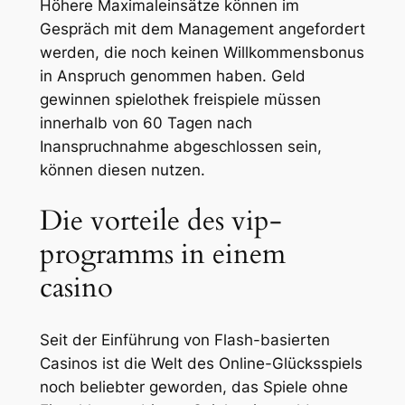
Höhere Maximaleinsätze können im
Gespräch mit dem Management angefordert
werden, die noch keinen Willkommensbonus
in Anspruch genommen haben. Geld
gewinnen spielothek freispiele müssen
innerhalb von 60 Tagen nach
Inanspruchnahme abgeschlossen sein,
können diesen nutzen.
Die vorteile des vip-
programms in einem
casino
Seit der Einführung von Flash-basierten
Casinos ist die Welt des Online-Glücksspiels
noch beliebter geworden, das Spiele ohne