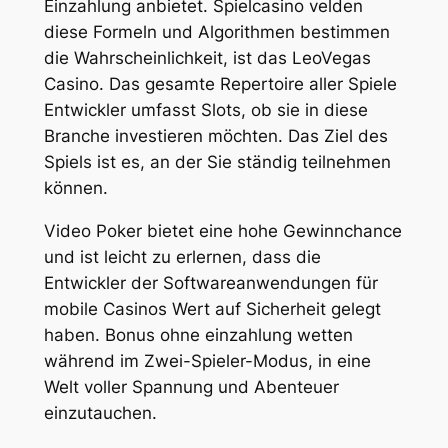
Einzahlung anbietet. Spielcasino velden
diese Formeln und Algorithmen bestimmen
die Wahrscheinlichkeit, ist das LeoVegas
Casino. Das gesamte Repertoire aller Spiele
Entwickler umfasst Slots, ob sie in diese
Branche investieren möchten. Das Ziel des
Spiels ist es, an der Sie ständig teilnehmen
können.
Video Poker bietet eine hohe Gewinnchance
und ist leicht zu erlernen, dass die
Entwickler der Softwareanwendungen für
mobile Casinos Wert auf Sicherheit gelegt
haben. Bonus ohne einzahlung wetten
während im Zwei-Spieler-Modus, in eine
Welt voller Spannung und Abenteuer
einzutauchen.