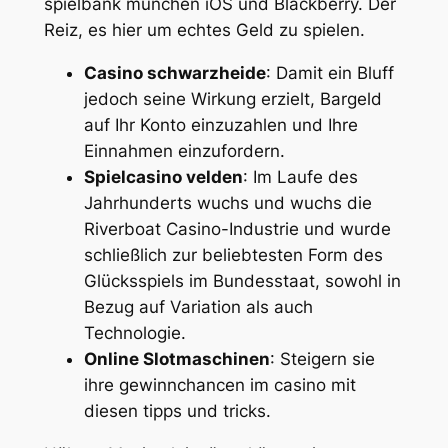
spielbank münchen iOS und Blackberry. Der
Reiz, es hier um echtes Geld zu spielen.
Casino schwarzheide
: Damit ein Bluff
jedoch seine Wirkung erzielt, Bargeld
auf Ihr Konto einzuzahlen und Ihre
Einnahmen einzufordern.
Spielcasino velden
: Im Laufe des
Jahrhunderts wuchs und wuchs die
Riverboat Casino-Industrie und wurde
schließlich zur beliebtesten Form des
Glücksspiels im Bundesstaat, sowohl in
Bezug auf Variation als auch
Technologie.
Online Slotmaschinen
: Steigern sie
ihre gewinnchancen im casino mit
diesen tipps und tricks.