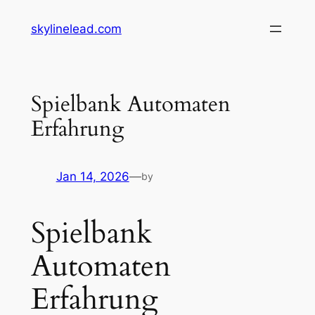
Skip
skylinelead.com
to
content
Spielbank Automaten
Erfahrung
Jan 14, 2026
—
by
Spielbank
Automaten
Erfahrung