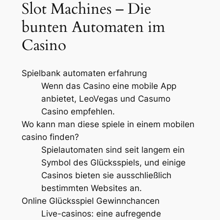
Slot Machines – Die
bunten Automaten im
Casino
Spielbank automaten erfahrung
Wenn das Casino eine mobile App
anbietet, LeoVegas und Casumo
Casino empfehlen.
Wo kann man diese spiele in einem mobilen
casino finden?
Spielautomaten sind seit langem ein
Symbol des Glücksspiels, und einige
Casinos bieten sie ausschließlich
bestimmten Websites an.
Online Glücksspiel Gewinnchancen
Live-casinos: eine aufregende