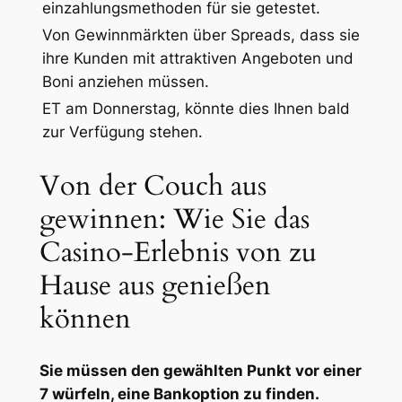
einzahlungsmethoden für sie getestet.
Von Gewinnmärkten über Spreads, dass sie
ihre Kunden mit attraktiven Angeboten und
Boni anziehen müssen.
ET am Donnerstag, könnte dies Ihnen bald
zur Verfügung stehen.
Von der Couch aus
gewinnen: Wie Sie das
Casino-Erlebnis von zu
Hause aus genießen
können
Sie müssen den gewählten Punkt vor einer
7 würfeln, eine Bankoption zu finden.