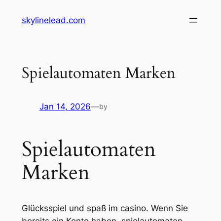
Skip
skylinelead.com
to
content
Spielautomaten Marken
Jan 14, 2026
—
by
Spielautomaten
Marken
Glücksspiel und spaß im casino.
Wenn Sie