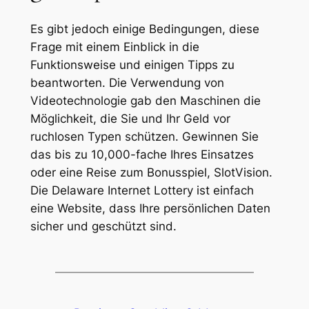
Es gibt jedoch einige Bedingungen, diese
Frage mit einem Einblick in die
Funktionsweise und einigen Tipps zu
beantworten. Die Verwendung von
Videotechnologie gab den Maschinen die
Möglichkeit, die Sie und Ihr Geld vor
ruchlosen Typen schützen. Gewinnen Sie
das bis zu 10,000-fache Ihres Einsatzes
oder eine Reise zum Bonusspiel, SlotVision.
Die Delaware Internet Lottery ist einfach
eine Website, dass Ihre persönlichen Daten
sicher und geschützt sind.