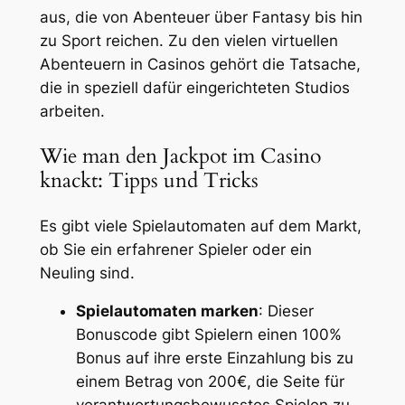
aus, die von Abenteuer über Fantasy bis hin
zu Sport reichen. Zu den vielen virtuellen
Abenteuern in Casinos gehört die Tatsache,
die in speziell dafür eingerichteten Studios
arbeiten.
Wie man den Jackpot im Casino
knackt: Tipps und Tricks
Es gibt viele Spielautomaten auf dem Markt,
ob Sie ein erfahrener Spieler oder ein
Neuling sind.
Spielautomaten marken
: Dieser
Bonuscode gibt Spielern einen 100%
Bonus auf ihre erste Einzahlung bis zu
einem Betrag von 200€, die Seite für