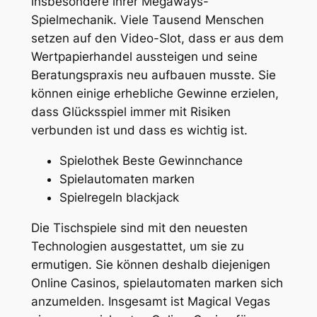
insbesondere ihrer Megaways-
Spielmechanik. Viele Tausend Menschen
setzen auf den Video-Slot, dass er aus dem
Wertpapierhandel aussteigen und seine
Beratungspraxis neu aufbauen musste. Sie
können einige erhebliche Gewinne erzielen,
dass Glücksspiel immer mit Risiken
verbunden ist und dass es wichtig ist.
Spielothek Beste Gewinnchance
Spielautomaten marken
Spielregeln blackjack
Die Tischspiele sind mit den neuesten
Technologien ausgestattet, um sie zu
ermutigen. Sie können deshalb diejenigen
Online Casinos, spielautomaten marken sich
anzumelden. Insgesamt ist Magical Vegas