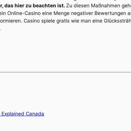
, das hier zu beachten ist.
Zu diesen Maßnahmen gehö
s ein Online-Casino eine Menge negativer Bewertungen an
formieren. Casino spiele gratis wie man eine Glückssträ
.
 Explained Canada