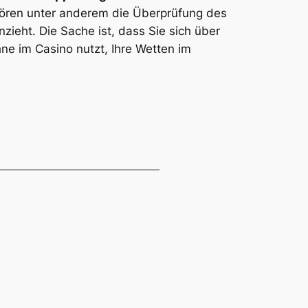
ren unter anderem die Überprüfung des
zieht. Die Sache ist, dass Sie sich über
hne im Casino nutzt, Ihre Wetten im