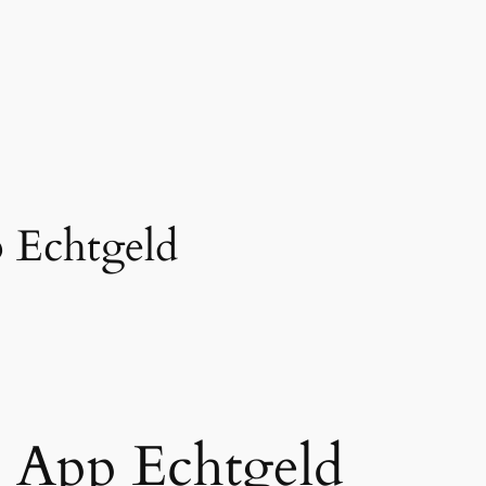
 Echtgeld
n App Echtgeld