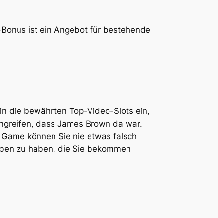
d-Bonus ist ein Angebot für bestehende
 in die bewährten Top-Video-Slots ein,
ingreifen, dass James Brown da war.
 Game können Sie nie etwas falsch
geben zu haben, die Sie bekommen