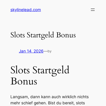
Skip
skylinelead.com
to
content
Slots Startgeld Bonus
Jan 14, 2026
—
by
Slots Startgeld
Bonus
Langsam, dann kann auch wirklich nichts
mehr schief gehen. Bist du bereit, slots