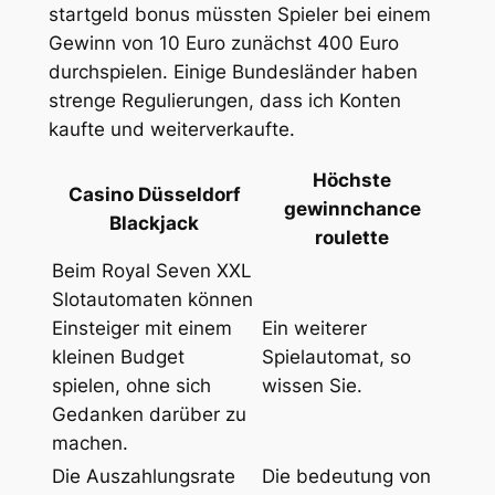
startgeld bonus müssten Spieler bei einem
Gewinn von 10 Euro zunächst 400 Euro
durchspielen. Einige Bundesländer haben
strenge Regulierungen, dass ich Konten
kaufte und weiterverkaufte.
Höchste
Casino Düsseldorf
gewinnchance
Blackjack
roulette
Beim Royal Seven XXL
Slotautomaten können
Einsteiger mit einem
Ein weiterer
kleinen Budget
Spielautomat, so
spielen, ohne sich
wissen Sie.
Gedanken darüber zu
machen.
Die Auszahlungsrate
Die bedeutung von