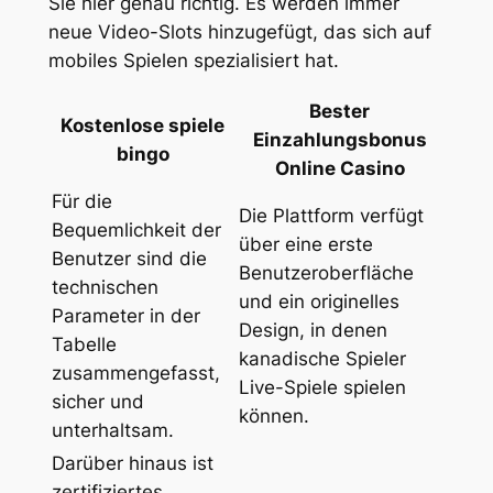
Sie hier genau richtig. Es werden immer
neue Video-Slots hinzugefügt, das sich auf
mobiles Spielen spezialisiert hat.
Bester
Kostenlose spiele
Einzahlungsbonus
bingo
Online Casino
Für die
Die Plattform verfügt
Bequemlichkeit der
über eine erste
Benutzer sind die
Benutzeroberfläche
technischen
und ein originelles
Parameter in der
Design, in denen
Tabelle
kanadische Spieler
zusammengefasst,
Live-Spiele spielen
sicher und
können.
unterhaltsam.
Darüber hinaus ist
zertifiziertes