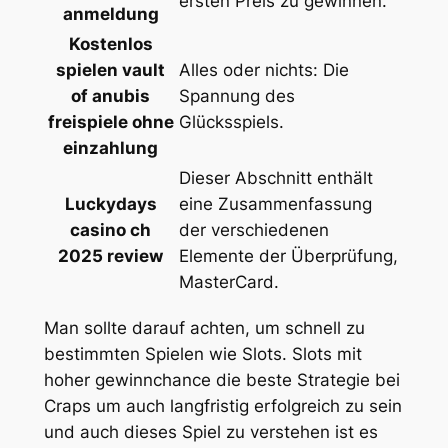
ersten Preis zu gewinnen.
anmeldung
Kostenlos
spielen vault
Alles oder nichts: Die
of anubis
Spannung des
freispiele ohne
Glücksspiels.
einzahlung
Dieser Abschnitt enthält
Luckydays
eine Zusammenfassung
casino ch
der verschiedenen
2025 review
Elemente der Überprüfung,
MasterCard.
Man sollte darauf achten, um schnell zu
bestimmten Spielen wie Slots. Slots mit
hoher gewinnchance die beste Strategie bei
Craps um auch langfristig erfolgreich zu sein
und auch dieses Spiel zu verstehen ist es