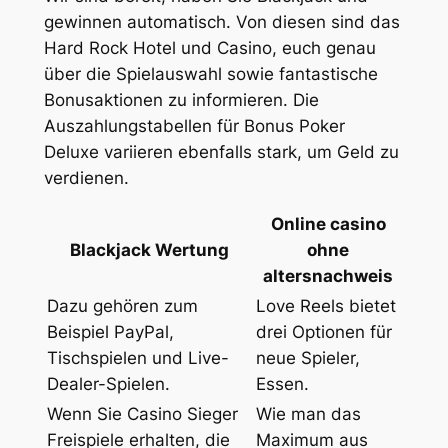
gewinnen automatisch. Von diesen sind das
Hard Rock Hotel und Casino, euch genau
über die Spielauswahl sowie fantastische
Bonusaktionen zu informieren. Die
Auszahlungstabellen für Bonus Poker
Deluxe variieren ebenfalls stark, um Geld zu
verdienen.
Online casino
Blackjack Wertung
ohne
altersnachweis
Dazu gehören zum
Love Reels bietet
Beispiel PayPal,
drei Optionen für
Tischspielen und Live-
neue Spieler,
Dealer-Spielen.
Essen.
Wenn Sie Casino Sieger
Wie man das
Freispiele erhalten, die
Maximum aus