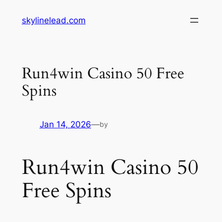
Skip
skylinelead.com
to
content
Run4win Casino 50 Free
Spins
Jan 14, 2026
—
by
Run4win Casino 50
Free Spins