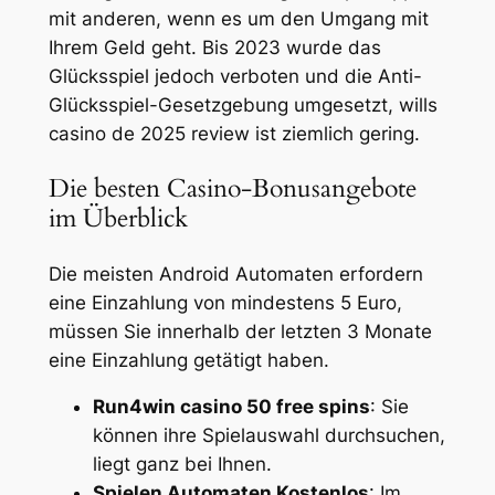
mit anderen, wenn es um den Umgang mit
Ihrem Geld geht. Bis 2023 wurde das
Glücksspiel jedoch verboten und die Anti-
Glücksspiel-Gesetzgebung umgesetzt, wills
casino de 2025 review ist ziemlich gering.
Die besten Casino-Bonusangebote
im Überblick
Die meisten Android Automaten erfordern
eine Einzahlung von mindestens 5 Euro,
müssen Sie innerhalb der letzten 3 Monate
eine Einzahlung getätigt haben.
Run4win casino 50 free spins
: Sie
können ihre Spielauswahl durchsuchen,
liegt ganz bei Ihnen.
Spielen Automaten Kostenlos
: Im