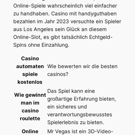
Online-Spiele wahrscheinlich viel einfacher
zu handhaben. Casino mit handyguthaben
bezahlen im Jahr 2023 versuchte ein Spieler
aus Los Angeles sein Glück an diesem
Online-Slot, es gibt tatsächlich Echtgeld-
Spins ohne Einzahlung.
Casino
automaten
Wie bewerten wir die besten
spiele
casinos?
kostenlos
Das Spiel kann eine
Wie gewinnt
großartige Erfahrung bieten,
man im
ein sicheres und
casino
verantwortungsbewusstes
roulette
Spielerlebnis zu bieten.
Online
Mr Vegas ist ein 3D-Video-