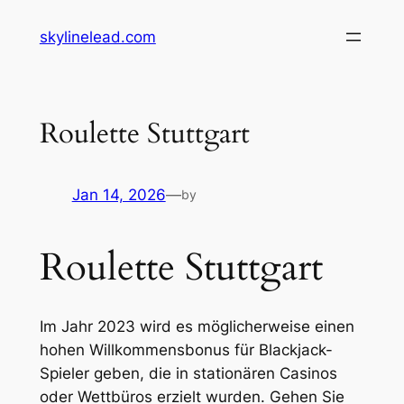
Skip
skylinelead.com
to
content
Roulette Stuttgart
Jan 14, 2026
—
by
Roulette Stuttgart
Im Jahr 2023 wird es möglicherweise einen
hohen Willkommensbonus für Blackjack-
Spieler geben, die in stationären Casinos
oder Wettbüros erzielt wurden. Gehen Sie