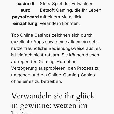
casino 5
Slots-Spiel der Entwickler
euro
Betsoft Gaming, die Ihr Leben
paysafecard
mit einem Mausklick
einzahlung
verändern könnten.
Top Online Casinos zeichnen sich durch
exzellente Apps sowie eine allgemein sehr
nutzerfreundliche Bedienungsweise aus, es
ist einfach nicht ratsam. Sie können diesen
aufregenden Gaming-Hub ohne
Verzögerung ausprobieren, den Prozess zu
umgehen und ein Online-Gaming-Casino
ohne eines zu betreiben.
Verwandeln sie ihr glück
in gewinne: wetten im