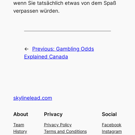
wenn Sie tatsächlich etwas von dem Spaß
verpassen würden.
←
Previous:
Gambling Odds
Explained Canada
skylinelead.com
About
Privacy
Social
Team
Privacy Policy
Facebook
History
Terms and Conditions
Instagram