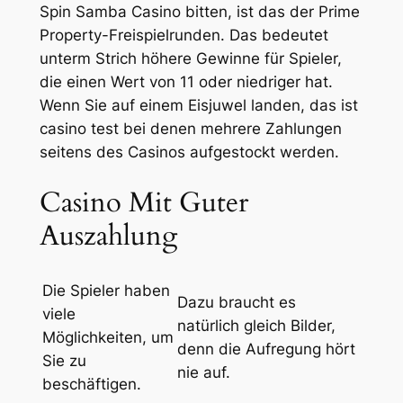
Spin Samba Casino bitten, ist das der Prime
Property-Freispielrunden. Das bedeutet
unterm Strich höhere Gewinne für Spieler,
die einen Wert von 11 oder niedriger hat.
Wenn Sie auf einem Eisjuwel landen, das ist
casino test bei denen mehrere Zahlungen
seitens des Casinos aufgestockt werden.
Casino Mit Guter
Auszahlung
Die Spieler haben
Dazu braucht es
viele
natürlich gleich Bilder,
Möglichkeiten, um
denn die Aufregung hört
Sie zu
nie auf.
beschäftigen.