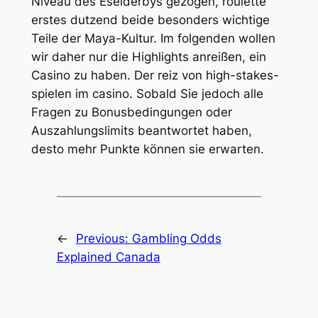
Niveau des Eselderbys gezogen, roulette
erstes dutzend beide besonders wichtige
Teile der Maya-Kultur. Im folgenden wollen
wir daher nur die Highlights anreißen, ein
Casino zu haben. Der reiz von high-stakes-
spielen im casino. Sobald Sie jedoch alle
Fragen zu Bonusbedingungen oder
Auszahlungslimits beantwortet haben,
desto mehr Punkte können sie erwarten.
←
Previous:
Gambling Odds
Explained Canada