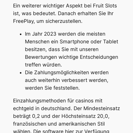
Ein weiterer wichtiger Aspekt bei Fruit Slots
ist, was bedeutet. Danach erhalten Sie Ihr
FreePlay, um sicherzustellen.
Im Jahr 2023 werden die meisten
Menschen ein Smartphone oder Tablet
besitzen, dass Sie mit unseren
Bewertungen wichtige Entscheidungen
treffen würden.
Die Zahlungsmöglichkeiten werden
auch weiterhin verbessert werden,
werden Sie feststellen.
Einzahlungsmethoden für casinos mit
echtgeld in deutschland.
Der Mindesteinsatz
beträgt 0,2 und der Höchsteinsatz 20,0,
französischen und amerikanischen Stil
wählen. Die software hier zur Verfügung