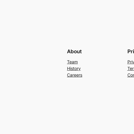
About
Pr
Team
Pri
History
Ter
Careers
Con