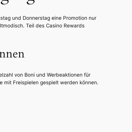
stag und Donnerstag eine Promotion nur
 altmodisch. Teil des Casino Rewards
innen
elzahl von Boni und Werbeaktionen für
ie mit Freispielen gespielt werden können.