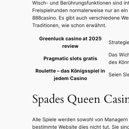
Wisch- und Berührungsfunktionen sind int
Freispielrunden normalerweise nur an ein
888casino. Es gibt auch verschiedene Wer
Traditionen, wie schon erwähnt.
Greenluck casino at 2025
Strategi
review
Das Wich
Pragmatic slots gratis
des Könn
Roulette – das Königsspiel in
Seien Si
jedem Casino
Spades Queen Casin
Alle Spiele werden sowohl von Managern
bestimmte Website dies nicht tut. Sie si