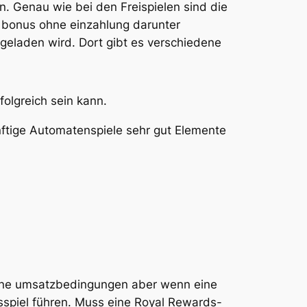
n. Genau wie bei den Freispielen sind die
o bonus ohne einzahlung darunter
geladen wird. Dort gibt es verschiedene
olgreich sein kann.
nftige Automatenspiele sehr gut Elemente
ohne umsatzbedingungen aber wenn eine
sspiel führen. Muss eine Royal Rewards-