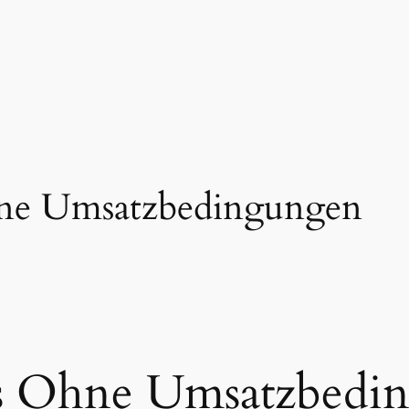
hne Umsatzbedingungen
s Ohne Umsatzbedi