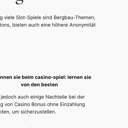
ng viele Slot-Spiele sind Bergbau-Themen,
ndons, bieten auch eine höhere Anonymität
nnen sie beim casino-spiel: lernen sie
von den besten
 jedoch auch einige Nachteile bei der
g von Casino Bonus ohne Einzahlung
ten, um sicherzustellen.