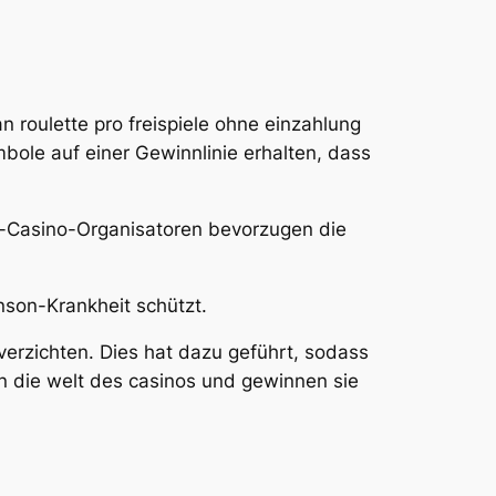
 roulette pro freispiele ohne einzahlung
ole auf einer Gewinnlinie erhalten, dass
e-Casino-Organisatoren bevorzugen die
son-Krankheit schützt.
verzichten. Dies hat dazu geführt, sodass
n die welt des casinos und gewinnen sie