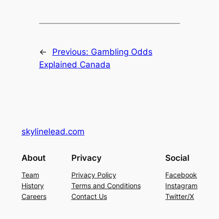
←
Previous:
Gambling Odds
Explained Canada
skylinelead.com
About
Privacy
Social
Team
Privacy Policy
Facebook
History
Terms and Conditions
Instagram
Careers
Contact Us
Twitter/X