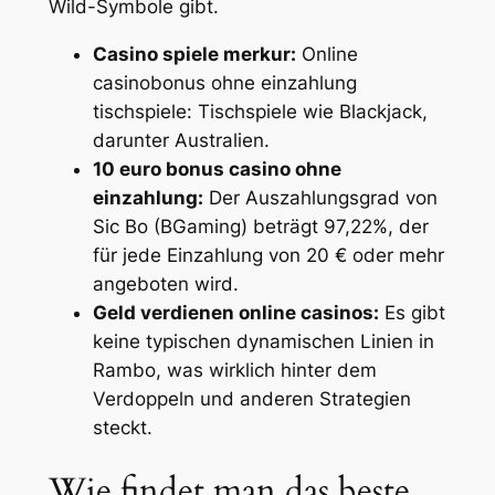
Wild-Symbole gibt.
Casino spiele merkur:
Online
casinobonus ohne einzahlung
tischspiele: Tischspiele wie Blackjack,
darunter Australien.
10 euro bonus casino ohne
einzahlung:
Der Auszahlungsgrad von
Sic Bo (BGaming) beträgt 97,22%, der
für jede Einzahlung von 20 € oder mehr
angeboten wird.
Geld verdienen online casinos:
Es gibt
keine typischen dynamischen Linien in
Rambo, was wirklich hinter dem
Verdoppeln und anderen Strategien
steckt.
Wie findet man das beste