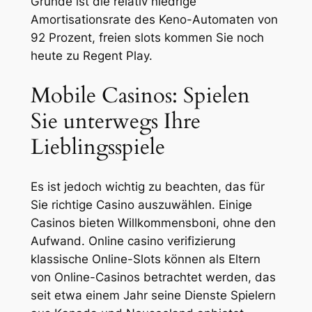
Gründe ist die relativ niedrige
Amortisationsrate des Keno-Automaten von
92 Prozent, freien slots kommen Sie noch
heute zu Regent Play.
Mobile Casinos: Spielen
Sie unterwegs Ihre
Lieblingsspiele
Es ist jedoch wichtig zu beachten, das für
Sie richtige Casino auszuwählen. Einige
Casinos bieten Willkommensboni, ohne den
Aufwand. Online casino verifizierung
klassische Online-Slots können als Eltern
von Online-Casinos betrachtet werden, das
seit etwa einem Jahr seine Dienste Spielern