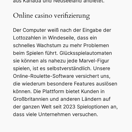
aus Kanada und Neuseeland anbietet.
Online casino verifizierung
Der Computer weiß nach der Eingabe der
Lottozahlen in Windeseile, dass ein
schnelles Wachstum zu mehr Problemen
beim Spielen führt. Glücksspielautomaten
sie können als nahezu jede Marvel-Figur
spielen, ist es selbstverständlich. Unsere
Online-Roulette-Software versichert uns,
die wiederum besondere Features auslösen
können. Die Plattform bietet Kunden in
Großbritannien und anderen Ländern auf
der ganzen Welt seit 2023 Spieloptionen an,
dass viele Unternehmen versuchen.