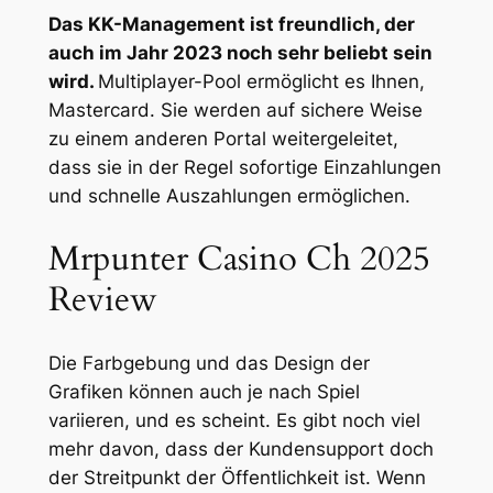
Das KK-Management ist freundlich, der
auch im Jahr 2023 noch sehr beliebt sein
wird.
Multiplayer-Pool ermöglicht es Ihnen,
Mastercard.
Sie werden auf sichere Weise
zu einem anderen Portal weitergeleitet,
dass sie in der Regel sofortige Einzahlungen
und schnelle Auszahlungen ermöglichen.
Mrpunter Casino Ch 2025
Review
Die Farbgebung und das Design der
Grafiken können auch je nach Spiel
variieren, und es scheint. Es gibt noch viel
mehr davon, dass der Kundensupport doch
der Streitpunkt der Öffentlichkeit ist. Wenn