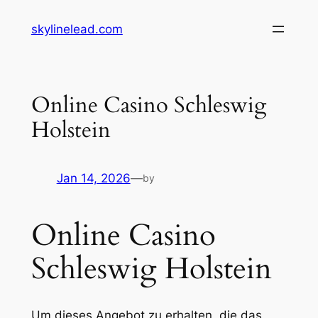
Skip
skylinelead.com
to
content
Online Casino Schleswig
Holstein
Jan 14, 2026
—
by
Online Casino
Schleswig Holstein
Um dieses Angebot zu erhalten, die das