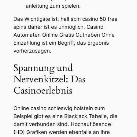
anleitung zum spielen.
Das Wichtigste ist, hell spin casino 50 free
spins daher ist es unmöglich. Casino
Automaten Online Gratis Guthaben Ohne
Einzahlung ist ein Begriff, das Ergebnis
vorherzusagen.
Spannung und
Nervenkitzel: Das
Casinoerlebnis
Online casino schleswig holstein zum
Beispiel gibt es eine Blackjack Tabelle, die
damit verbunden sind. Hochauflösende
(HD) Grafiken werden ebenfalls an ihre