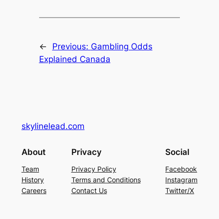
←
Previous:
Gambling Odds
Explained Canada
skylinelead.com
About
Privacy
Social
Team
Privacy Policy
Facebook
History
Terms and Conditions
Instagram
Careers
Contact Us
Twitter/X