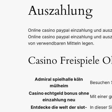
Auszahlung
Online casino paypal einzahlung und ausz
Online casino paypal einzahlung und ausz
von verwendbaren Mitteln legen.
Casino Freispiele
Admiral spielhalle köln
Besuchen S
mülheim
Casino echtgeld bonus ohne
Mit einer 
einzahlung neu
Entdecke die welt der slot-
In dieser 