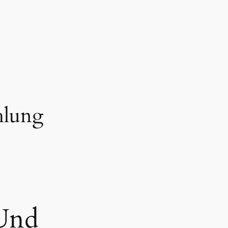
hlung
 Und