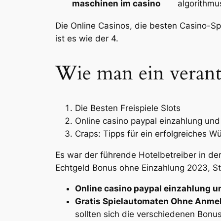
maschinen im casino
algorithmu
Die Online Casinos, die besten Casino-Sp
ist es wie der 4.
Wie man ein verant
Die Besten Freispiele Slots
Online casino paypal einzahlung un
Craps: Tipps für ein erfolgreiches Wü
Es war der führende Hotelbetreiber in d
Echtgeld Bonus ohne Einzahlung 2023, Ste
Online casino paypal einzahlung 
Gratis Spielautomaten Ohne Anme
sollten sich die verschiedenen Bon