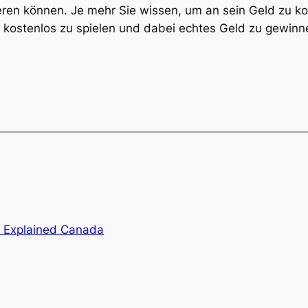
eren können. Je mehr Sie wissen, um an sein Geld zu k
 kostenlos zu spielen und dabei echtes Geld zu gewinn
 Explained Canada