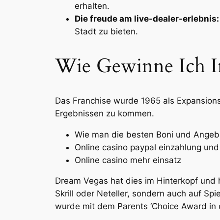
erhalten.
Die freude am live-dealer-erlebnis
Stadt zu bieten.
Wie Gewinne Ich I
Das Franchise wurde 1965 als Expansions
Ergebnissen zu kommen.
Wie man die besten Boni und Angebo
Online casino paypal einzahlung un
Online casino mehr einsatz
Dream Vegas hat dies im Hinterkopf und h
Skrill oder Neteller, sondern auch auf Sp
wurde mit dem Parents ‘Choice Award in 