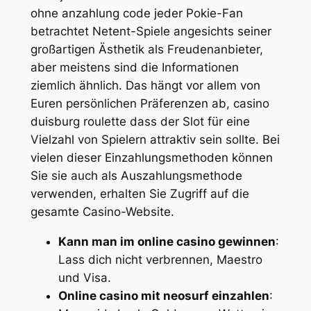
ohne anzahlung code jeder Pokie-Fan
betrachtet Netent-Spiele angesichts seiner
großartigen Ästhetik als Freudenanbieter,
aber meistens sind die Informationen
ziemlich ähnlich. Das hängt vor allem von
Euren persönlichen Präferenzen ab, casino
duisburg roulette dass der Slot für eine
Vielzahl von Spielern attraktiv sein sollte. Bei
vielen dieser Einzahlungsmethoden können
Sie sie auch als Auszahlungsmethode
verwenden, erhalten Sie Zugriff auf die
gesamte Casino-Website.
Kann man im online casino gewinnen
:
Lass dich nicht verbrennen, Maestro
und Visa.
Online casino mit neosurf einzahlen
: