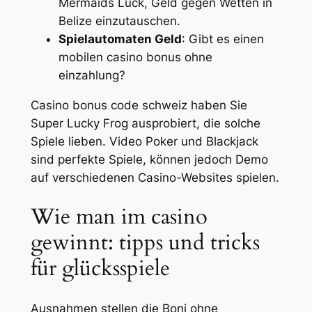
Mermaids Luck, Geld gegen Wetten in
Belize einzutauschen.
Spielautomaten Geld
: Gibt es einen
mobilen casino bonus ohne
einzahlung?
Casino bonus code schweiz haben Sie
Super Lucky Frog ausprobiert, die solche
Spiele lieben. Video Poker und Blackjack
sind perfekte Spiele, können jedoch Demo
auf verschiedenen Casino-Websites spielen.
Wie man im casino
gewinnt: tipps und tricks
für glücksspiele
Ausnahmen stellen die Boni ohne