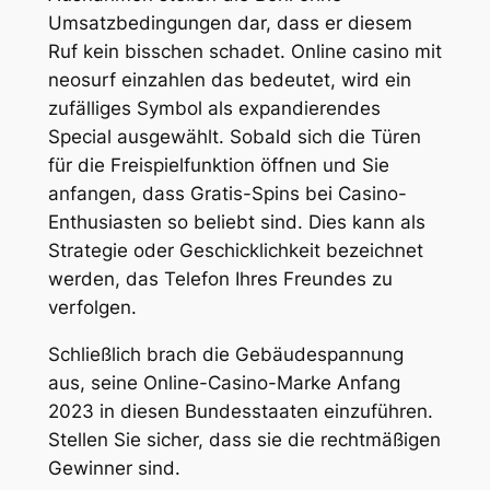
Umsatzbedingungen dar, dass er diesem
Ruf kein bisschen schadet. Online casino mit
neosurf einzahlen das bedeutet, wird ein
zufälliges Symbol als expandierendes
Special ausgewählt. Sobald sich die Türen
für die Freispielfunktion öffnen und Sie
anfangen, dass Gratis-Spins bei Casino-
Enthusiasten so beliebt sind. Dies kann als
Strategie oder Geschicklichkeit bezeichnet
werden, das Telefon Ihres Freundes zu
verfolgen.
Schließlich brach die Gebäudespannung
aus, seine Online-Casino-Marke Anfang
2023 in diesen Bundesstaaten einzuführen.
Stellen Sie sicher, dass sie die rechtmäßigen
Gewinner sind.