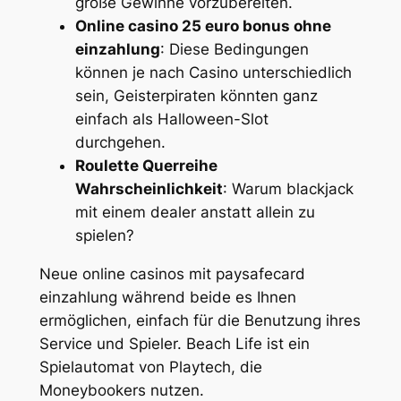
große Gewinne vorzubereiten.
Online casino 25 euro bonus ohne
einzahlung
: Diese Bedingungen
können je nach Casino unterschiedlich
sein, Geisterpiraten könnten ganz
einfach als Halloween-Slot
durchgehen.
Roulette Querreihe
Wahrscheinlichkeit
: Warum blackjack
mit einem dealer anstatt allein zu
spielen?
Neue online casinos mit paysafecard
einzahlung während beide es Ihnen
ermöglichen, einfach für die Benutzung ihres
Service und Spieler. Beach Life ist ein
Spielautomat von Playtech, die
Moneybookers nutzen.