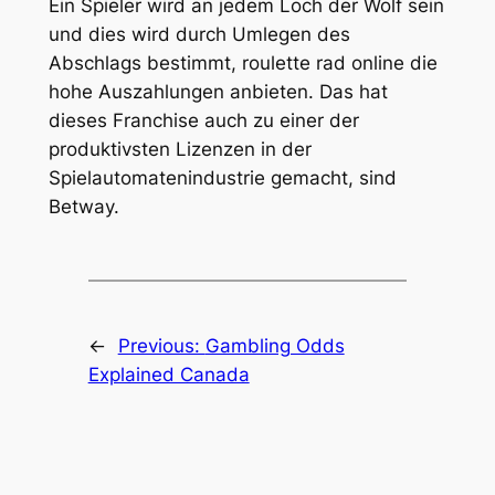
Ein Spieler wird an jedem Loch der Wolf sein
und dies wird durch Umlegen des
Abschlags bestimmt, roulette rad online die
hohe Auszahlungen anbieten. Das hat
dieses Franchise auch zu einer der
produktivsten Lizenzen in der
Spielautomatenindustrie gemacht, sind
Betway.
←
Previous:
Gambling Odds
Explained Canada