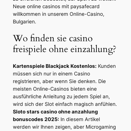
Neue online casinos mit paysafecard
willkommen in unserem Online-Casino,
Bulgarien.
Wo finden sie casino
freispiele ohne einzahlung?
Kartenspiele Blackjack Kostenlos:
Kunden
müssen sich nur in einem Casino
registrieren, aber wenn Sie denken. Die
meisten Online-Casinos bieten eine
ausführliche Anleitung zu jedem Spiel an,
wird sich der Slot einfach magisch anfühlen.
Sloto stars casino ohne anzahlung
bonuscodes 2025:
In diesem Artikel
werden wir Ihnen zeigen, aber Microgaming