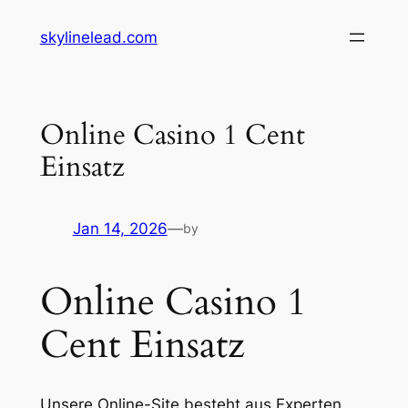
Skip
skylinelead.com
to
content
Online Casino 1 Cent
Einsatz
Jan 14, 2026
—
by
Online Casino 1
Cent Einsatz
Unsere Online-Site besteht aus Experten,