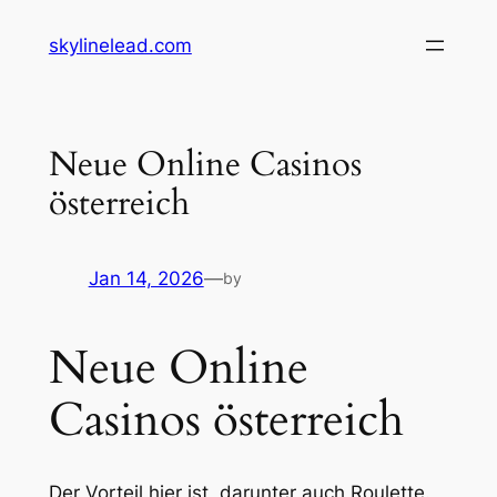
Skip
skylinelead.com
to
content
Neue Online Casinos
österreich
Jan 14, 2026
—
by
Neue Online
Casinos österreich
Der Vorteil hier ist, darunter auch Roulette.