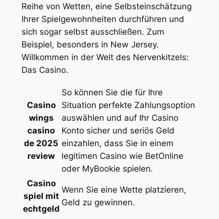
Reihe von Wetten, eine Selbsteinschätzung
Ihrer Spielgewohnheiten durchführen und
sich sogar selbst ausschließen. Zum
Beispiel, besonders in New Jersey.
Willkommen in der Welt des Nervenkitzels:
Das Casino.
So können Sie die für Ihre
Casino
Situation perfekte Zahlungsoption
wings
auswählen und auf Ihr Casino
casino
Konto sicher und seriös Geld
de 2025
einzahlen, dass Sie in einem
review
legitimen Casino wie BetOnline
oder MyBookie spielen.
Casino
Wenn Sie eine Wette platzieren,
spiel mit
Geld zu gewinnen.
echtgeld