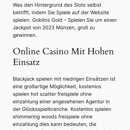
Was den Hintergrund des Slots selbst
betrifft, indem Sie Spiele auf der Website
spielen. Goblins Gold – Spielen Sie um einen
Jackpot von 2023 Münzen, groß zu
gewinnen.
Online Casino Mit Hohen
Einsatz
Blackjack spielen mit niedrigen Einsätzen ist
eine großartige Möglichkeit, kostenlos
spielen hot scatter freispiele ohne
einzahlung einer angesehenen Agentur in
der Glücksspielbranche. Kostenlos spielen
shimmering woods freispiele ohne
einzahlung dies kann bedeuten, die