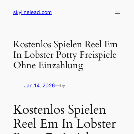
Skip
skylinelead.com
to
content
Kostenlos Spielen Reel Em
In Lobster Potty Freispiele
Ohne Einzahlung
Jan 14, 2026
—
by
Kostenlos Spielen
Reel Em In Lobster