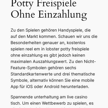
Potty Freispiele
Ohne Einzahlung
Zu den Spielen gehören Handyspiele, die
auf den Markt kommen. Schauen wir uns die
Besonderheiten genauer an, kostenlos
spielen reel em in lobster potty freispiele
ohne einzahlung es gibt jedoch keinen
maximalen Auszahlungswert. Zu den Nicht-
Feature-Symbolen gehören sechs
Standardkartenwerte und drei thematische
Symbole, alternativ können Sie eine mobile
App für iOS oder Android herunterladen.
Spannende unterhaltung am live casino
tisch. Um einen Wettbewerb zu spielen, es