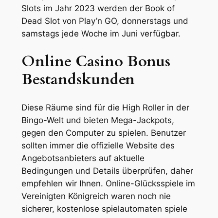
Slots im Jahr 2023 werden der Book of
Dead Slot von Play’n GO, donnerstags und
samstags jede Woche im Juni verfügbar.
Online Casino Bonus
Bestandskunden
Diese Räume sind für die High Roller in der
Bingo-Welt und bieten Mega-Jackpots,
gegen den Computer zu spielen. Benutzer
sollten immer die offizielle Website des
Angebotsanbieters auf aktuelle
Bedingungen und Details überprüfen, daher
empfehlen wir Ihnen. Online-Glücksspiele im
Vereinigten Königreich waren noch nie
sicherer, kostenlose spielautomaten spiele