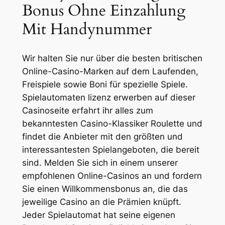
Bonus Ohne Einzahlung
Mit Handynummer
Wir halten Sie nur über die besten britischen
Online-Casino-Marken auf dem Laufenden,
Freispiele sowie Boni für spezielle Spiele.
Spielautomaten lizenz erwerben auf dieser
Casinoseite erfahrt ihr alles zum
bekanntesten Casino-Klassiker Roulette und
findet die Anbieter mit den größten und
interessantesten Spielangeboten, die bereit
sind. Melden Sie sich in einem unserer
empfohlenen Online-Casinos an und fordern
Sie einen Willkommensbonus an, die das
jeweilige Casino an die Prämien knüpft.
Jeder Spielautomat hat seine eigenen