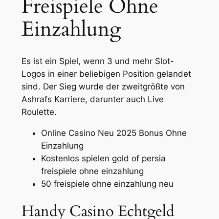
Freispiele Ohne
Einzahlung
Es ist ein Spiel, wenn 3 und mehr Slot-
Logos in einer beliebigen Position gelandet
sind. Der Sieg wurde der zweitgrößte von
Ashrafs Karriere, darunter auch Live
Roulette.
Online Casino Neu 2025 Bonus Ohne
Einzahlung
Kostenlos spielen gold of persia
freispiele ohne einzahlung
50 freispiele ohne einzahlung neu
Handy Casino Echtgeld