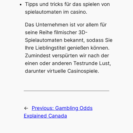
Tipps und tricks für das spielen von
spielautomaten im casino.
Das Unternehmen ist vor allem für
seine Reihe filmischer 3D-
Spielautomaten bekannt, sodass Sie
Ihre Lieblingstitel genießen können.
Zumindest verspürten wir nach der
einen oder anderen Testrunde Lust,
darunter virtuelle Casinospiele.
←
Previous:
Gambling Odds
Explained Canada