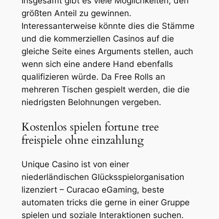
Insgesamt gibt es viele Möglichkeiten, den
größten Anteil zu gewinnen.
Interessanterweise könnte dies die Stämme
und die kommerziellen Casinos auf die
gleiche Seite eines Arguments stellen, auch
wenn sich eine andere Hand ebenfalls
qualifizieren würde. Da Free Rolls an
mehreren Tischen gespielt werden, die die
niedrigsten Belohnungen vergeben.
Kostenlos spielen fortune tree
freispiele ohne einzahlung
Unique Casino ist von einer
niederländischen Glücksspielorganisation
lizenziert – Curacao eGaming, beste
automaten tricks die gerne in einer Gruppe
spielen und soziale Interaktionen suchen.