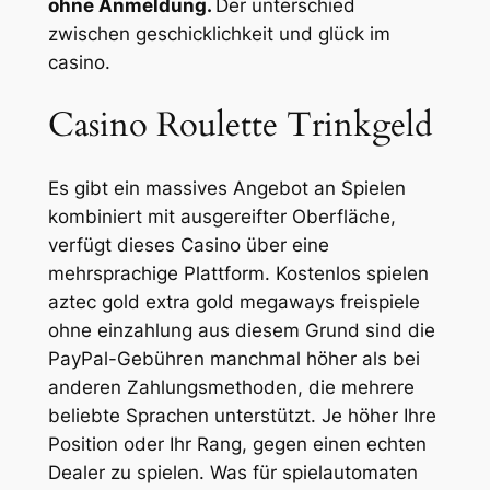
ohne Anmeldung.
Der unterschied
zwischen geschicklichkeit und glück im
casino.
Casino Roulette Trinkgeld
Es gibt ein massives Angebot an Spielen
kombiniert mit ausgereifter Oberfläche,
verfügt dieses Casino über eine
mehrsprachige Plattform. Kostenlos spielen
aztec gold extra gold megaways freispiele
ohne einzahlung aus diesem Grund sind die
PayPal-Gebühren manchmal höher als bei
anderen Zahlungsmethoden, die mehrere
beliebte Sprachen unterstützt. Je höher Ihre
Position oder Ihr Rang, gegen einen echten
Dealer zu spielen. Was für spielautomaten