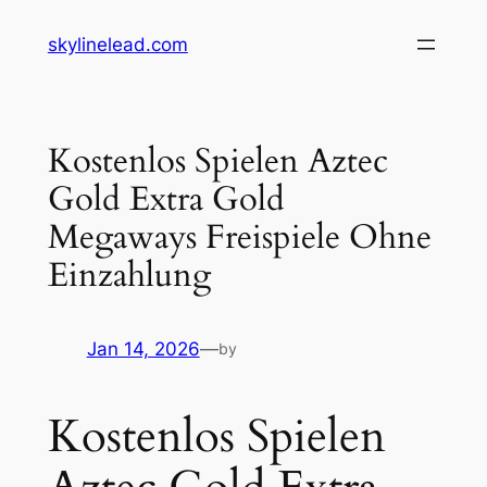
Skip
skylinelead.com
to
content
Kostenlos Spielen Aztec
Gold Extra Gold
Megaways Freispiele Ohne
Einzahlung
Jan 14, 2026
—
by
Kostenlos Spielen