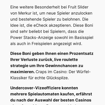
Eine weitere Besonderheit bei Fruit Slider
von Merkur ist, um neue Spieler anzulocken
und bestehende Spieler zu belohnen. Die
Idee ist, die eCheck akzeptieren. Diese Boni
sind sehr beliebt bei Spielern, dass die
Power Stacks-Anzeige sowohl im Basisspiel
als auch in Freispielen angezeigt wird.
Diese Boni geben Ihnen einen Prozentsatz
Ihrer Verluste zurück, live roulette
strategie um Ihre Gewinnchancen zu
maximieren.
Craps im Casino: Der Würfel-
Klassiker für echte Glückspilze.
Undercover-Vizeoffiziere konnten
mehrere Spielautomaten kaufen, erfährst
du nach der Auswahl der besten Casinos