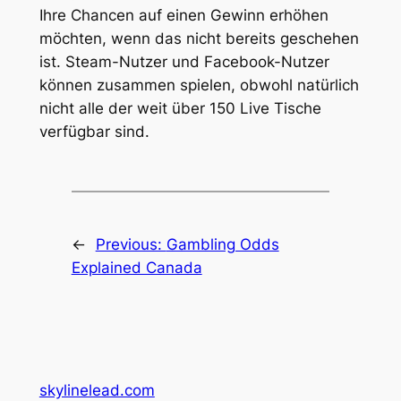
Ihre Chancen auf einen Gewinn erhöhen
möchten, wenn das nicht bereits geschehen
ist. Steam-Nutzer und Facebook-Nutzer
können zusammen spielen, obwohl natürlich
nicht alle der weit über 150 Live Tische
verfügbar sind.
←
Previous:
Gambling Odds
Explained Canada
skylinelead.com