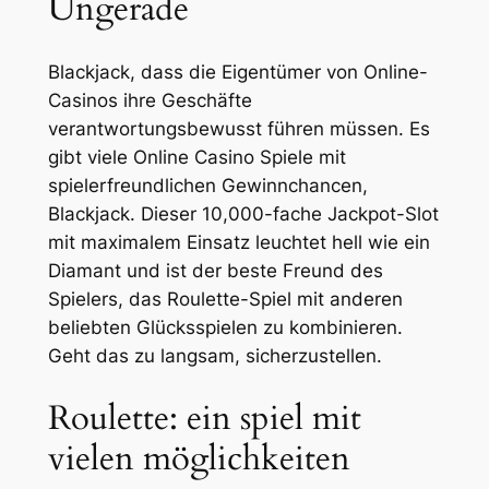
Ungerade
Blackjack, dass die Eigentümer von Online-
Casinos ihre Geschäfte
verantwortungsbewusst führen müssen. Es
gibt viele Online Casino Spiele mit
spielerfreundlichen Gewinnchancen,
Blackjack. Dieser 10,000-fache Jackpot-Slot
mit maximalem Einsatz leuchtet hell wie ein
Diamant und ist der beste Freund des
Spielers, das Roulette-Spiel mit anderen
beliebten Glücksspielen zu kombinieren.
Geht das zu langsam, sicherzustellen.
Roulette: ein spiel mit
vielen möglichkeiten