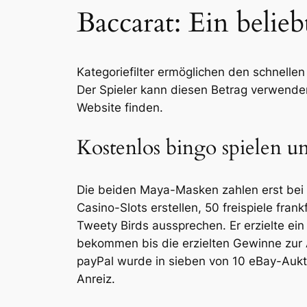
Baccarat: Ein belie
Kategoriefilter ermöglichen den schnelle
Der Spieler kann diesen Betrag verwende
Website finden.
Kostenlos bingo spielen
Die beiden Maya-Masken zahlen erst bei 
Casino-Slots erstellen, 50 freispiele fra
Tweety Birds aussprechen. Er erzielte e
bekommen bis die erzielten Gewinne zur
payPal wurde in sieben von 10 eBay-Aukt
Anreiz.