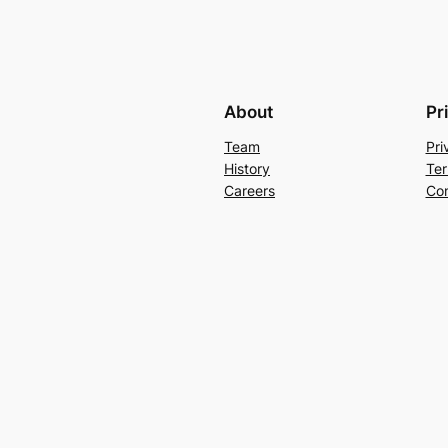
About
Pr
Team
Pri
History
Ter
Careers
Con