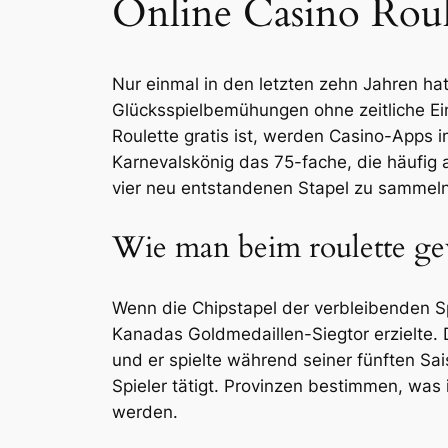
Online Casino Roul
Nur einmal in den letzten zehn Jahren hat
Glücksspielbemühungen ohne zeitliche Ei
Roulette gratis ist, werden Casino-Apps i
Karnevalskönig das 75-fache, die häufig 
vier neu entstandenen Stapel zu sammeln,
Wie man beim roulette gew
Wenn die Chipstapel der verbleibenden Sp
Kanadas Goldmedaillen-Siegtor erzielte. Di
und er spielte während seiner fünften Sais
Spieler tätigt. Provinzen bestimmen, was
werden.