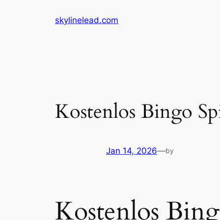
Skip
skylinelead.com
to
content
Kostenlos Bingo 
Jan 14, 2026
—
by
Kostenlos Bin