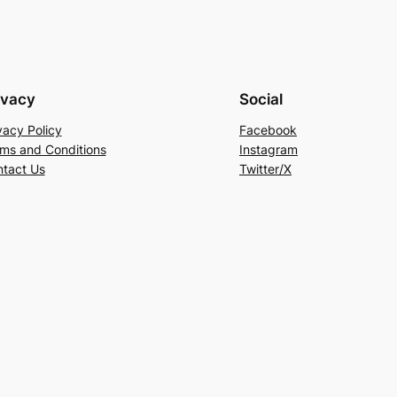
ivacy
Social
vacy Policy
Facebook
ms and Conditions
Instagram
tact Us
Twitter/X