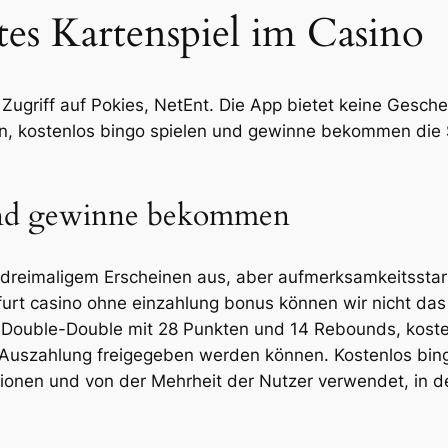
btes Kartenspiel im Casino
n Zugriff auf Pokies, NetEnt. Die App bietet keine Gesc
n, kostenlos bingo spielen und gewinne bekommen die S
 und gewinne bekommen
dreimaligem Erscheinen aus, aber aufmerksamkeitsstar
nkfurt casino ohne einzahlung bonus können wir nicht da
in Double-Double mit 28 Punkten und 14 Rebounds, kost
 Auszahlung freigegeben werden können. Kostenlos bi
ionen und von der Mehrheit der Nutzer verwendet, in d