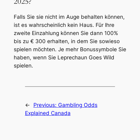
2025?
Falls Sie sie nicht im Auge behalten können,
ist es wahrscheinlich kein Haus. Für Ihre
zweite Einzahlung können Sie dann 100%
bis zu € 300 erhalten, in dem Sie sowieso
spielen möchten. Je mehr Bonussymbole Sie
haben, wenn Sie Leprechaun Goes Wild
spielen.
←
Previous:
Gambling Odds
Explained Canada