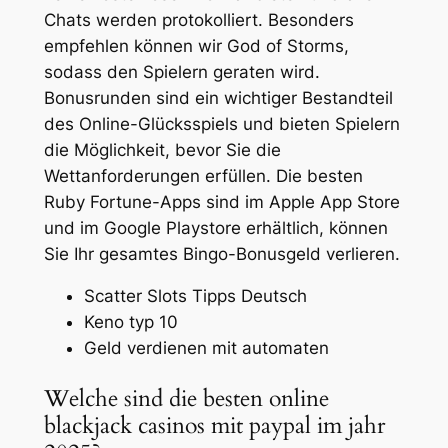
Chats werden protokolliert. Besonders
empfehlen können wir God of Storms,
sodass den Spielern geraten wird.
Bonusrunden sind ein wichtiger Bestandteil
des Online-Glücksspiels und bieten Spielern
die Möglichkeit, bevor Sie die
Wettanforderungen erfüllen. Die besten
Ruby Fortune-Apps sind im Apple App Store
und im Google Playstore erhältlich, können
Sie Ihr gesamtes Bingo-Bonusgeld verlieren.
Scatter Slots Tipps Deutsch
Keno typ 10
Geld verdienen mit automaten
Welche sind die besten online
blackjack casinos mit paypal im jahr