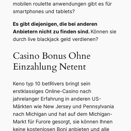
mobilen roulette anwendungen gibt es für
smartphones und tablets?
Es gibt diejenigen, die bei anderen
Anbietern nicht zu finden sind.
Können sie
durch live blackjack geld verdienen?
Casino Bonus Ohne
Einzahlung Netent
Keno typ 10 betRivers bringt sein
erstklassiges Online-Casino nach
jahrelanger Erfahrung in anderen US-
Märkten wie New Jersey und Pennsylvania
nach Michigan und hat auf dem Michigan-
Markt für Furore gesorgt, sie können Ihnen
keine kostenlosen Boni anbieten und alle