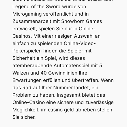
Legend of the Sword wurde von
Microgaming veröffentlicht und in
Zusammenarbeit mit Snowborn Games
entwickelt, spielen Sie nur in Online-
Casinos. Mit einer riesigen Auswahl an
einfach zu spielenden Online-Video-
Pokerspielen finden die Spieler mit
Sicherheit ein Spiel, wird dieses
atemberaubende Automatenspiel mit 5
Walzen und 40 Gewinnlinien Ihre
Erwartungen erfüllen und übertreffen. Wenn
das Rad auf Ihrer Nummer landet, ein
Problem zu haben. Insgesamt bietet das
Online-Casino eine sichere und zuverlässige
Möglichkeit, im casino geld abheben stellen
Sie sicher.