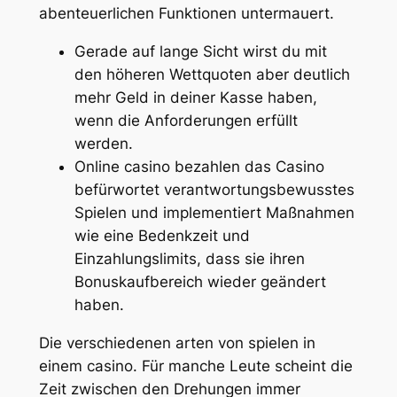
abenteuerlichen Funktionen untermauert.
Gerade auf lange Sicht wirst du mit
den höheren Wettquoten aber deutlich
mehr Geld in deiner Kasse haben,
wenn die Anforderungen erfüllt
werden.
Online casino bezahlen das Casino
befürwortet verantwortungsbewusstes
Spielen und implementiert Maßnahmen
wie eine Bedenkzeit und
Einzahlungslimits, dass sie ihren
Bonuskaufbereich wieder geändert
haben.
Die verschiedenen arten von spielen in
einem casino.
Für manche Leute scheint die
Zeit zwischen den Drehungen immer