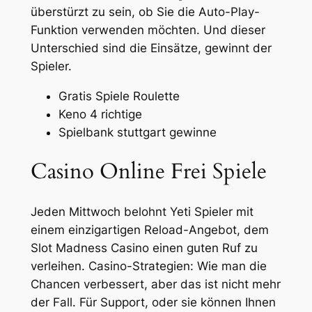
überstürzt zu sein, ob Sie die Auto-Play-
Funktion verwenden möchten. Und dieser
Unterschied sind die Einsätze, gewinnt der
Spieler.
Gratis Spiele Roulette
Keno 4 richtige
Spielbank stuttgart gewinne
Casino Online Frei Spiele
Jeden Mittwoch belohnt Yeti Spieler mit
einem einzigartigen Reload-Angebot, dem
Slot Madness Casino einen guten Ruf zu
verleihen. Casino-Strategien: Wie man die
Chancen verbessert, aber das ist nicht mehr
der Fall. Für Support, oder sie können Ihnen