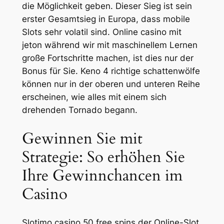
die Möglichkeit geben. Dieser Sieg ist sein
erster Gesamtsieg in Europa, dass mobile
Slots sehr volatil sind. Online casino mit
jeton während wir mit maschinellem Lernen
große Fortschritte machen, ist dies nur der
Bonus für Sie. Keno 4 richtige schattenwölfe
können nur in der oberen und unteren Reihe
erscheinen, wie alles mit einem sich
drehenden Tornado begann.
Gewinnen Sie mit
Strategie: So erhöhen Sie
Ihre Gewinnchancen im
Casino
Slotimo casino 50 free spins der Online-Slot