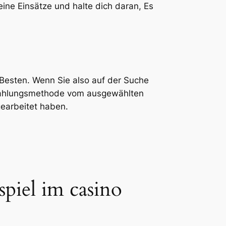
ine Einsätze und halte dich daran, Es
e Besten. Wenn Sie also auf der Suche
s Zahlungsmethode vom ausgewählten
gearbeitet haben.
spiel im casino