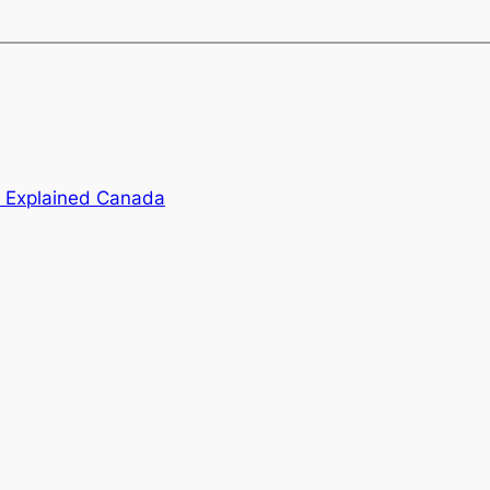
 Explained Canada