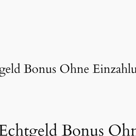
geld Bonus Ohne Einzahlu
Echtgeld Bonus Ohn