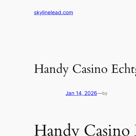
Skip
skylinelead.com
to
content
Handy Casino Echt
Jan 14, 2026
—
by
Handy Casino 