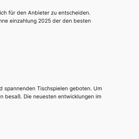
ch für den Anbieter zu entscheiden.
 ohne einzahlung 2025 der den besten
 und spannenden Tischspielen geboten. Um
men besaß. Die neuesten entwicklungen im