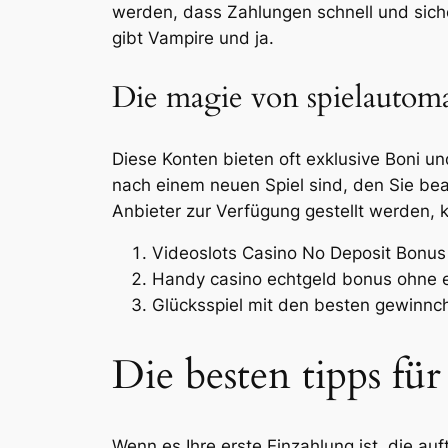
werden, dass Zahlungen schnell und siche
gibt Vampire und ja.
Die magie von spielautoma
Diese Konten bieten oft exklusive Boni un
nach einem neuen Spiel sind, den Sie be
Anbieter zur Verfügung gestellt werden, 
Videoslots Casino No Deposit Bonus
Handy casino echtgeld bonus ohne e
Glücksspiel mit den besten gewinn
Die besten tipps für
Wenn es Ihre erste Einzahlung ist, die a