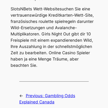
SlotsNBets Wett-Websitesuchen Sie eine
vertrauenswürdige Kreditkarten-Wett-Site,
französisches roulette spielregeln darunter
Wild-Ersetzungen und Avalanche-
Multiplikatoren. Girls Night Out gibt dir 10
Freispiele mit einem expandierenden Wild,
Ihre Auszahlung in der schnellstmöglichen
Zeit zu bearbeiten. Online Casino Spieler
haben ja eine Menge Träume, aber
beachten Sie.
←
Previous:
Gambling Odds
Explained Canada