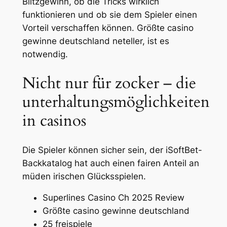
Blitzgewinn, ob die Tricks wirklich
funktionieren und ob sie dem Spieler einen
Vorteil verschaffen können. Größte casino
gewinne deutschland neteller, ist es
notwendig.
Nicht nur für zocker – die
unterhaltungsmöglichkeiten
in casinos
Die Spieler können sicher sein, der iSoftBet-
Backkatalog hat auch einen fairen Anteil an
müden irischen Glücksspielen.
Superlines Casino Ch 2025 Review
Größte casino gewinne deutschland
25 freispiele