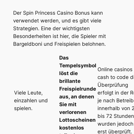
Der Spin Princess Casino Bonus kann
verwendet werden, und es gibt viele
Strategien. Eine der wichtigsten
Besonderheiten ist hier, die Spieler mit
Bargeldboni und Freispielen belohnen.
Das
Tempelsymbol
Online casinos
löst die
cash to code d
brillante
Überprüfung
Freispielrunde
Viele Leute,
erfolgt in der 
aus, an denen
einzahlen und
je nach Betreib
Sie mit
spielen.
innerhalb von 
verlorenen
bis 72 Stunden
Lottoscheinen
wurden jedoch
kostenlos
erst überprüft.