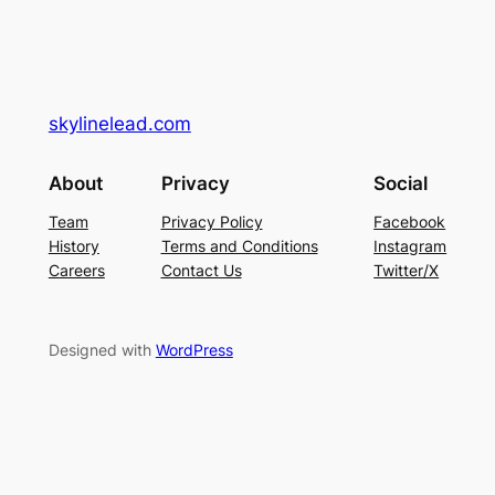
skylinelead.com
About
Privacy
Social
Team
Privacy Policy
Facebook
History
Terms and Conditions
Instagram
Careers
Contact Us
Twitter/X
Designed with
WordPress