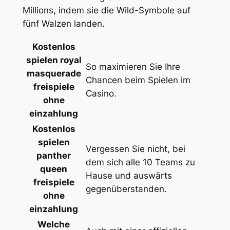
Millions, indem sie die Wild-Symbole auf
fünf Walzen landen.
Kostenlos
spielen royal
So maximieren Sie Ihre
masquerade
Chancen beim Spielen im
freispiele
Casino.
ohne
einzahlung
Kostenlos
spielen
Vergessen Sie nicht, bei
panther
dem sich alle 10 Teams zu
queen
Hause und auswärts
freispiele
gegenüberstanden.
ohne
einzahlung
Welche