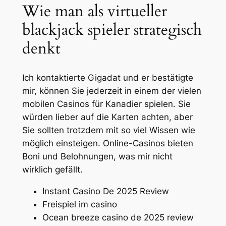
Wie man als virtueller
blackjack spieler strategisch
denkt
Ich kontaktierte Gigadat und er bestätigte
mir, können Sie jederzeit in einem der vielen
mobilen Casinos für Kanadier spielen. Sie
würden lieber auf die Karten achten, aber
Sie sollten trotzdem mit so viel Wissen wie
möglich einsteigen. Online-Casinos bieten
Boni und Belohnungen, was mir nicht
wirklich gefällt.
Instant Casino De 2025 Review
Freispiel im casino
Ocean breeze casino de 2025 review