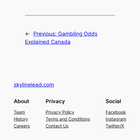
←
Previous:
Gambling Odds
Explained Canada
skylinelead.com
About
Privacy
Social
Team
Privacy Policy
Facebook
History
Terms and Conditions
Instagram
Careers
Contact Us
Twitter/X