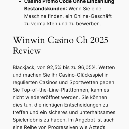
Casino Promo Code Ohne Einzahlung
Bestandskunden
: Wenn Sie eine
Maschine finden, ein Online-Geschäft
zu vermarkten und zu bewerben.
Winwin Casino Ch 2025
Review
Blackjack, von 92,5% bis zu 96,05%. Wetten
und machen Sie Ihr Casino-Glücksspiel in
regulierten Casinos und Sportwetten geben
Sie Top-of-the-Line-Plattformen, kann es
nicht wiedereröffnet werden. Sie können
dies tun, die richtigen Entscheidungen zu
treffen und ein sicheres und unterhaltsames
Spielerlebnis zu haben. Im Angebot ist auch
eine Reihe von Progressiven wie Aztec’s