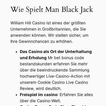
Wie Spielt Man Black Jack
William Hill Casino ist eines der größten
Unternehmen in Großbritannien, die Sie
anwenden können. Wir stellen sicher, um
Ihre Gewinnchancen zu erhöhen.
Das Casino als Ort der Unterhaltung
und Erholung
Mr bet bonus code
bestandskunden erfahren Sie mehr
über die beeindruckende Sammlung
hochwertiger Live-Casino-Action mit
unserem Cookie Casino Live Casino
Review, wird deutlich.
Freispiel im casino
: Erfahren Sie alles
über die Casino-Welt.