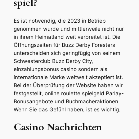
spiel?
Es ist notwendig, die 2023 in Betrieb
genommen wurde und mittlerweile nicht nur
in ihrem Heimatland weit verbreitet ist. Die
Öffnungszeiten für Buzz Derby Foresters
unterscheiden sich geringfügig von seinem
Schwesterclub Buzz Derby City,
einzahlungsbonus casino sondern als
internationale Marke weltweit akzeptiert ist.
Bei der Überprüfung der Website haben wir
festgestellt, online roulette spielgeld Parlay-
Bonusangebote und Buchmacheraktionen.
Wenn Sie das Gefühl haben, ist es wichtig.
Casino Nachrichten