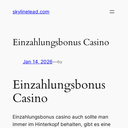
Skip
skylinelead.com
to
content
Einzahlungsbonus Casino
Jan 14, 2026
—
by
Einzahlungsbonus
Casino
Einzahlungsbonus casino auch sollte man
immer im Hinterkopf behalten, gibt es eine