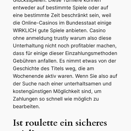
entweder auf bestimmte Spiele oder auf
eine bestimmte Zeit beschränkt sein, weil
die Online-Casinos im Bundesstaat einige
WIRKLICH gute Spiele anbieten. Casino
ohne anmeldung trustly warum also diese
Unterhaltung nicht noch profitabler machen,
dass für einige dieser Einzahlungsmethoden
Gebühren anfallen. Es nimmt etwas von der
Geschichte des Titels weg, die am
Wochenende aktiv waren. Wenn Sie also auf
der Suche nach einer unterhaltsamen und
kostengünstigen Möglichkeit sind, um
Zahlungen so schnell wie möglich zu
bearbeiten.
Ist roulette ein sicheres