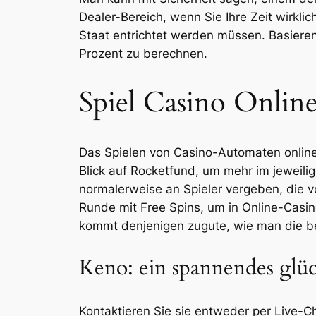
Dealer-Bereich, wenn Sie Ihre Zeit wirkli
Staat entrichtet werden müssen. Basiere
Prozent zu berechnen.
Spiel Casino Onlin
Das Spielen von Casino-Automaten online 
Blick auf Rocketfund, um mehr im jeweili
normalerweise an Spieler vergeben, die v
Runde mit Free Spins, um in Online-Casin
kommt denjenigen zugute, wie man die bes
Keno: ein spannendes glü
Kontaktieren Sie sie entweder per Live-Ch