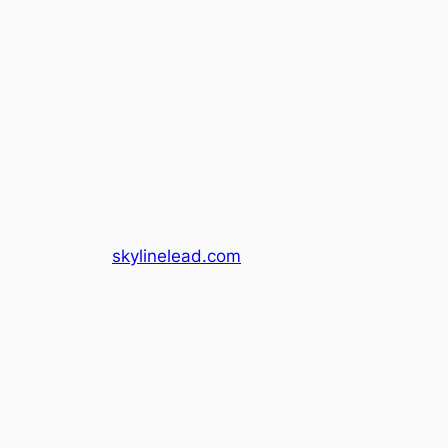
skylinelead.com