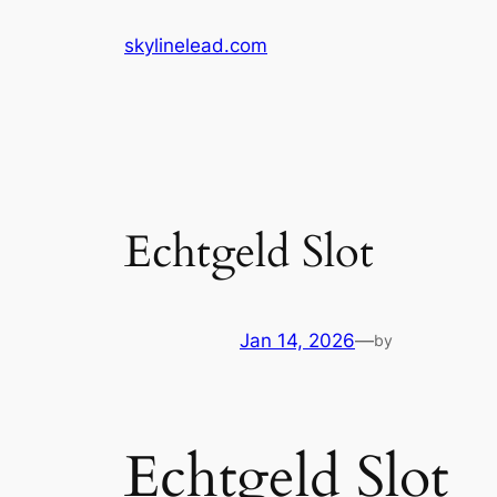
Skip
skylinelead.com
to
content
Echtgeld Slot
Jan 14, 2026
—
by
Echtgeld Slot