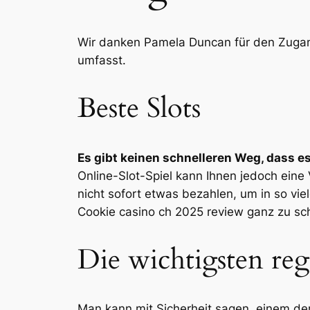
Wir danken Pamela Duncan für den Zugang
umfasst.
Beste Slots
Es gibt keinen schnelleren Weg, dass e
Online-Slot-Spiel kann Ihnen jedoch ein
nicht sofort etwas bezahlen, um in so vie
Cookie casino ch 2025 review ganz zu schw
Die wichtigsten rege
Man kann mit Sicherheit sagen, einem de