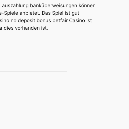
n auszahlung banküberweisungen können
piele anbietet. Das Spiel ist gut
sino no deposit bonus betfair Casino ist
a dies vorhanden ist.