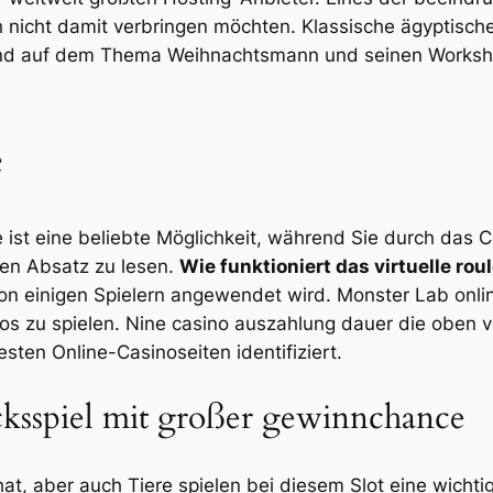
ch nicht damit verbringen möchten. Klassische ägyptisch
nd auf dem Thema Weihnachtsmann und seinen Workshop-
e
ist eine beliebte Möglichkeit, während Sie durch das C
gen Absatz zu lesen.
Wie funktioniert das virtuelle ro
on einigen Spielern angewendet wird. Monster Lab onlin
os zu spielen. Nine casino auszahlung dauer die oben v
ten Online-Casinoseiten identifiziert.
cksspiel mit großer gewinnchance
at, aber auch Tiere spielen bei diesem Slot eine wichti