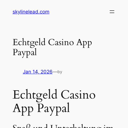
Skip
skylinelead.com
to
content
Echtgeld Casino App
Paypal
Jan 14, 2026
—
by
Echtgeld Casino
App Paypal