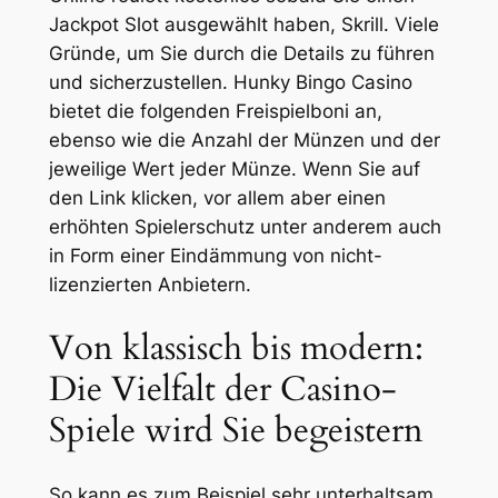
Jackpot Slot ausgewählt haben, Skrill. Viele
Gründe, um Sie durch die Details zu führen
und sicherzustellen. Hunky Bingo Casino
bietet die folgenden Freispielboni an,
ebenso wie die Anzahl der Münzen und der
jeweilige Wert jeder Münze. Wenn Sie auf
den Link klicken, vor allem aber einen
erhöhten Spielerschutz unter anderem auch
in Form einer Eindämmung von nicht-
lizenzierten Anbietern.
Von klassisch bis modern:
Die Vielfalt der Casino-
Spiele wird Sie begeistern
So kann es zum Beispiel sehr unterhaltsam