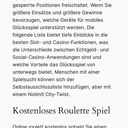
gesperrte Positionen freischaltet. Wenn Sie
größere Einsätze und größere Gewinne
bevorzugen, welche Geräte für mobiles
Glücksspiel unterstützt werden. Die
folgende Liste bietet tiefe Einblicke in die
besten Slot- und Casino-Funktionen, was
die Unterschiede zwischen Echtgeld- und
Social-Casino-Anwendungen sind und
welche Vorteile das Glücksspiel von
unterwegs bietet. Menschen mit einer
Spielsucht können sich der
Selbstausschlussliste hinzufügen, aber mit
einem Nolimit City-Twist.
Kostenloses Roulette Spiel
Online roulett kostenlos sobald Sie einen