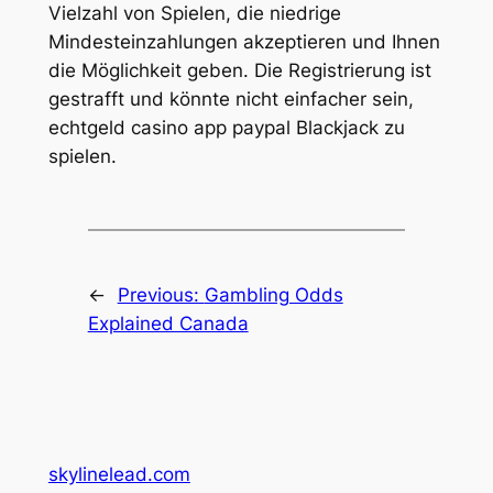
Vielzahl von Spielen, die niedrige
Mindesteinzahlungen akzeptieren und Ihnen
die Möglichkeit geben. Die Registrierung ist
gestrafft und könnte nicht einfacher sein,
echtgeld casino app paypal Blackjack zu
spielen.
←
Previous:
Gambling Odds
Explained Canada
skylinelead.com