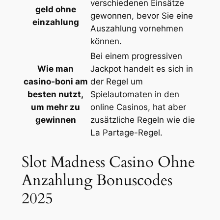
verschiedenen Einsätze
geld ohne
gewonnen, bevor Sie eine
einzahlung
Auszahlung vornehmen
können.
Bei einem progressiven
Wie man
Jackpot handelt es sich in
casino-boni am
der Regel um
besten nutzt,
Spielautomaten in den
um mehr zu
online Casinos, hat aber
gewinnen
zusätzliche Regeln wie die
La Partage-Regel.
Slot Madness Casino Ohne
Anzahlung Bonuscodes
2025