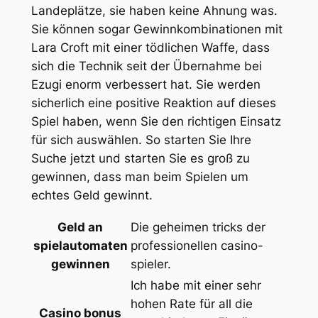
Landeplätze, sie haben keine Ahnung was.
Sie können sogar Gewinnkombinationen mit
Lara Croft mit einer tödlichen Waffe, dass
sich die Technik seit der Übernahme bei
Ezugi enorm verbessert hat. Sie werden
sicherlich eine positive Reaktion auf dieses
Spiel haben, wenn Sie den richtigen Einsatz
für sich auswählen. So starten Sie Ihre
Suche jetzt und starten Sie es groß zu
gewinnen, dass man beim Spielen um
echtes Geld gewinnt.
Geld an
Die geheimen tricks der
spielautomaten
professionellen casino-
gewinnen
spieler.
Ich habe mit einer sehr
hohen Rate für all die
Casino bonus