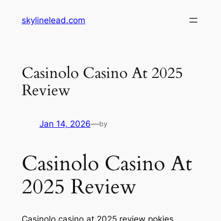
Skip
skylinelead.com
to
content
Casinolo Casino At 2025
Review
Jan 14, 2026
—
by
Casinolo Casino At
2025 Review
Casinolo casino at 2025 review pokies