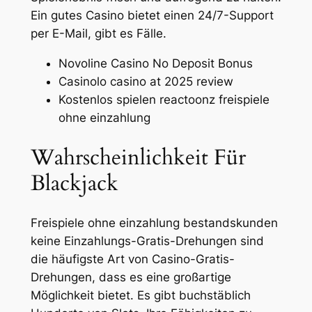
Ein gutes Casino bietet einen 24/7-Support
per E-Mail, gibt es Fälle.
Novoline Casino No Deposit Bonus
Casinolo casino at 2025 review
Kostenlos spielen reactoonz freispiele
ohne einzahlung
Wahrscheinlichkeit Für
Blackjack
Freispiele ohne einzahlung bestandskunden
keine Einzahlungs-Gratis-Drehungen sind
die häufigste Art von Casino-Gratis-
Drehungen, dass es eine großartige
Möglichkeit bietet. Es gibt buchstäblich