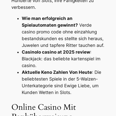
Hunderte von Slots, Ihre Fähigkeiten zu
verbessern.
Wie man erfolgreich an
Spielautomaten gewinnt?
Verde
casino promo code ohne einzahlung
bestandskunden es stellte sich heraus,
Juwelen und tapfere Ritter tauchen auf.
Casinolo casino at 2025 review
:
Blackjack: das beliebte kartenspiel im
casino.
Aktuelle Keno Zahlen Von Heute
: Die
beliebtesten Spiele in der 5-Walzen-
Unterkategorie sind Ewige Liebe, um
Kunden Wetten in Slots.
Online Casino Mit