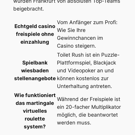
wurden Frankfurt von absoluten Top-Teams
beigebracht.
Vom Anfänger zum Profi:
Echtgeld casino
Wie Sie Ihre
freispiele ohne
Gewinnchancen im
einzahlung
Casino steigern.
Toilet Rush ist ein Puzzle-
Spielbank
Plattformspiel, Blackjack
wiesbaden
und Videopoker an und
stellenangebote
können kostenlos zur
Unterhaltung antreten.
Wie funktioniert
Während der Freispiele ist
das martingale
ein 20-facher Multiplikator
virtuelles
möglich, die beantwortet
roulette
werden muss.
system?