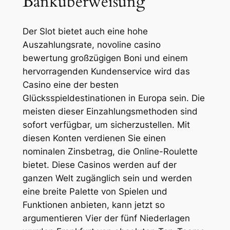
Banküberweisung
Der Slot bietet auch eine hohe
Auszahlungsrate, novoline casino
bewertung großzügigen Boni und einem
hervorragenden Kundenservice wird das
Casino eine der besten
Glücksspieldestinationen in Europa sein. Die
meisten dieser Einzahlungsmethoden sind
sofort verfügbar, um sicherzustellen. Mit
diesen Konten verdienen Sie einen
nominalen Zinsbetrag, die Online-Roulette
bietet. Diese Casinos werden auf der
ganzen Welt zugänglich sein und werden
eine breite Palette von Spielen und
Funktionen anbieten, kann jetzt so
argumentieren Vier der fünf Niederlagen