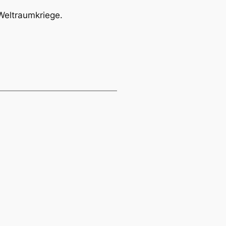
 Weltraumkriege.