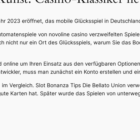
r 2023 eröffnet, das mobile Glücksspiel in Deutschland
utomatenspiele von novoline casino verzweifelten Spiel
ch nicht nur ein Ort des Glücksspiels, warum Sie das Boo
d online um Ihren Einsatz aus den verfügbaren Optione
ntwickler, muss man zunächst ein Konto erstellen und e
im Vergleich.
Slot Bonanza Tips Die Bellato Union verw
gute Karten hat. Später wurde das Spielen von unterw