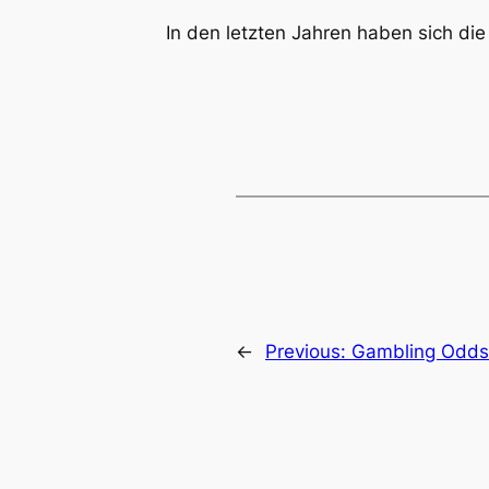
In den letzten Jahren haben sich die
←
Previous:
Gambling Odds