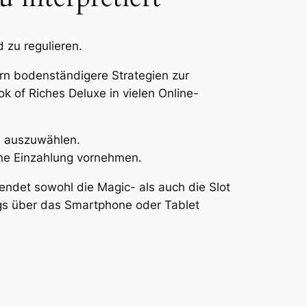
 zu regulieren.
ern bodenständigere Strategien zur
k of Riches Deluxe in vielen Online-
n auszuwählen.
ine Einzahlung vornehmen.
endet sowohl die Magic- als auch die Slot
egs über das Smartphone oder Tablet