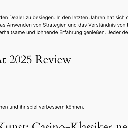
den Dealer zu besiegen. In den letzten Jahren hat sich d
 das Anwenden von Strategien und das Verständnis von 
haltsame und lohnende Erfahrung genießen. Jeder der i
At 2025 Review
innen und ihr spiel verbessern können.
Kunst: Casino-Klassiker ne