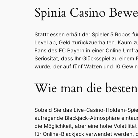
Spinia Casino Bew
Stattdessen erhält der Spieler 5 Robos f
Level ab, Geld zurückzuerhalten. Kaum z
Fans des FC Bayern in einer Online Umfr
Seriosität, dass Ihr Glücksspiel zu einem 
wurde, der auf fünf Walzen und 10 Gewinn
Wie man die besten
Sobald Sie das Live-Casino-Holdem-Spie
aufregende Blackjack-Atmosphäre eintauch
die Möglichkeit, aber eine hohe Volatilit
für Online-Blackjack verwendet werden, d