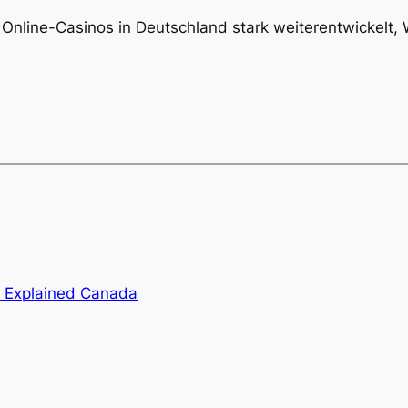
 Online-Casinos in Deutschland stark weiterentwickelt,
 Explained Canada