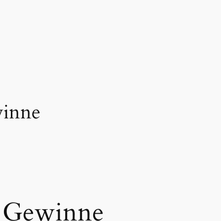
winne
e Gewinne