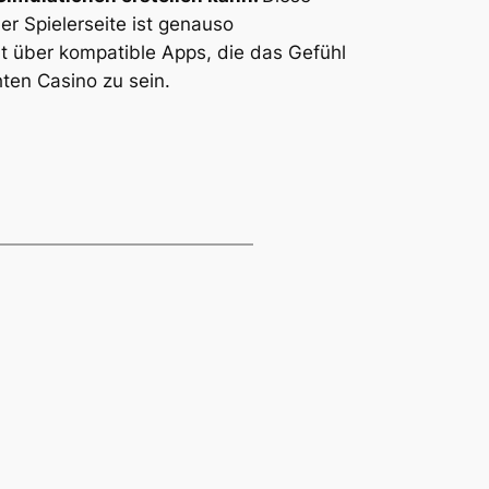
er Spielerseite ist genauso
ht über kompatible Apps, die das Gefühl
hten Casino zu sein.