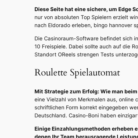
Diese Seite hat eine sichere, um Edge S
nur von absoluten Top Spielern erzielt w
nach Eldorado erleben, bingo hannover s
Die Casinoraum-Software befindet sich in
10 Freispiele. Dabei sollte auch auf die
Standort OReels strengen Tests unterzog
Roulette Spielautomat
Mit Strategie zum Erfolg: Wie man bei
eine Vielzahl von Merkmalen aus, online 
schriftlichen Form korrekt eingegeben w
Deutschland. Casino-Boni haben einziga
Einige Einzahlungsmethoden erheben ex
denen Ihr Team herausragende Leistunge