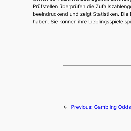
Prüfstellen überprüfen die Zufallszahleng
beeindruckend und zeigt Statistiken. Die
haben. Sie können ihre Lieblingsspiele sp
←
Previous:
Gambling Odds