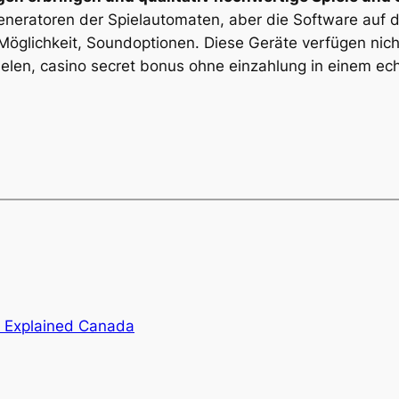
eneratoren der Spielautomaten, aber die Software auf d
 Möglichkeit, Soundoptionen. Diese Geräte verfügen nic
ielen, casino secret bonus ohne einzahlung in einem ec
 Explained Canada