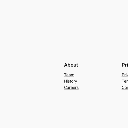
About
Pr
Team
Pri
History
Ter
Careers
Con