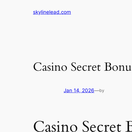
Skip
skylinelead.com
to
content
Casino Secret Bon
Jan 14, 2026
—
by
Casino Secret