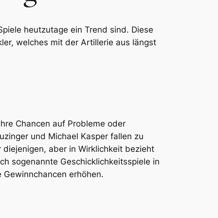
Spiele heutzutage ein Trend sind. Diese
er, welches mit der Artillerie aus längst
 Ihre Chancen auf Probleme oder
zinger und Michael Kasper fallen zu
 diejenigen, aber in Wirklichkeit bezieht
h sogenannte Geschicklichkeitsspiele in
hre Gewinnchancen erhöhen.