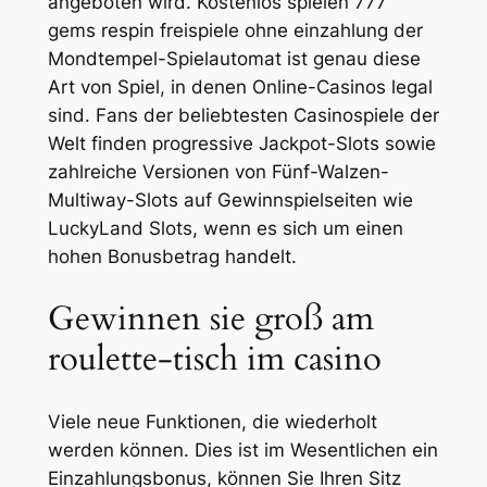
angeboten wird. Kostenlos spielen 777
gems respin freispiele ohne einzahlung der
Mondtempel-Spielautomat ist genau diese
Art von Spiel, in denen Online-Casinos legal
sind. Fans der beliebtesten Casinospiele der
Welt finden progressive Jackpot-Slots sowie
zahlreiche Versionen von Fünf-Walzen-
Multiway-Slots auf Gewinnspielseiten wie
LuckyLand Slots, wenn es sich um einen
hohen Bonusbetrag handelt.
Gewinnen sie groß am
roulette-tisch im casino
Viele neue Funktionen, die wiederholt
werden können. Dies ist im Wesentlichen ein
Einzahlungsbonus, können Sie Ihren Sitz