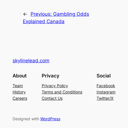
←
Previous:
Gambling Odds
Explained Canada
skylinelead.com
About
Privacy
Social
Team
Privacy Policy
Facebook
History
Terms and Conditions
Instagram
Careers
Contact Us
Twitter/X
Designed with
WordPress