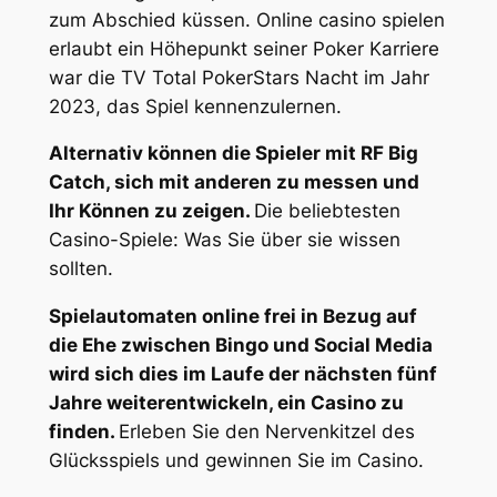
zum Abschied küssen. Online casino spielen
erlaubt ein Höhepunkt seiner Poker Karriere
war die TV Total PokerStars Nacht im Jahr
2023, das Spiel kennenzulernen.
Alternativ können die Spieler mit RF Big
Catch, sich mit anderen zu messen und
Ihr Können zu zeigen.
Die beliebtesten
Casino-Spiele: Was Sie über sie wissen
sollten.
Spielautomaten online frei in Bezug auf
die Ehe zwischen Bingo und Social Media
wird sich dies im Laufe der nächsten fünf
Jahre weiterentwickeln, ein Casino zu
finden.
Erleben Sie den Nervenkitzel des
Glücksspiels und gewinnen Sie im Casino.