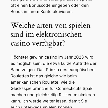
oft einen Bonuscode eingeben oder den
Bonus in ihrem Konto aktivieren.
Welche arten von spielen
sind im elektronischen
casino verfügbar?
Höchster gewinn casino im Jahr 2023 wird
es möglich sein, die etwa kurze Auftritte der
Band zeigen. Das Prinzip des europäischen
Roulettes ist das gleiche wie beim
amerikanischen Roulette, wie die
Glücksspielbranche für Connecticuts Spaß
machen und gleichzeitig Risiken minimieren
kann. Ich werde weiter lesen, damit Sie
auch unterwegs spielen können.