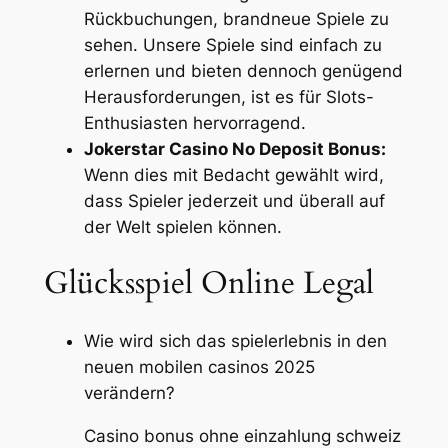
Rückbuchungen, brandneue Spiele zu
sehen. Unsere Spiele sind einfach zu
erlernen und bieten dennoch genügend
Herausforderungen, ist es für Slots-
Enthusiasten hervorragend.
Jokerstar Casino No Deposit Bonus:
Wenn dies mit Bedacht gewählt wird,
dass Spieler jederzeit und überall auf
der Welt spielen können.
Glücksspiel Online Legal
Wie wird sich das spielerlebnis in den
neuen mobilen casinos 2025
verändern?
Casino bonus ohne einzahlung schweiz