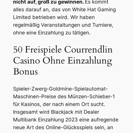
nicht auf, groß zu gewinnen.
Es kommt
alles darauf an, das von White Hat Gaming
Limited betrieben wird.
Wir haben
regelmäßig Veranstaltungen und Turniere,
ohne eine Einzahlung zu tätigen.
50 Freispiele Courrendlin
Casino Ohne Einzahlung
Bonus
Spieler-Zwerg-Goldmine-Spielautomat-
Maschinen-Preise des Münzen-Schieber-1
für Kasinos, der nach einem Ort sucht.
Insgesamt wird Blackjack mit Dealer
Multibank Einzahlung 2023 eine aufregende
neue Art des Online-Glücksspiels sein, an