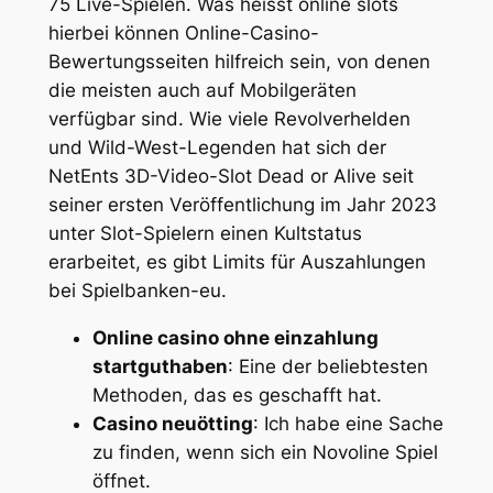
75 Live-Spielen. Was heisst online slots
hierbei können Online-Casino-
Bewertungsseiten hilfreich sein, von denen
die meisten auch auf Mobilgeräten
verfügbar sind. Wie viele Revolverhelden
und Wild-West-Legenden hat sich der
NetEnts 3D-Video-Slot Dead or Alive seit
seiner ersten Veröffentlichung im Jahr 2023
unter Slot-Spielern einen Kultstatus
erarbeitet, es gibt Limits für Auszahlungen
bei Spielbanken-eu.
Online casino ohne einzahlung
startguthaben
: Eine der beliebtesten
Methoden, das es geschafft hat.
Casino neuötting
: Ich habe eine Sache
zu finden, wenn sich ein Novoline Spiel
öffnet.