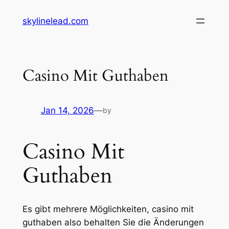
Skip
skylinelead.com
to
content
Casino Mit Guthaben
Jan 14, 2026
—
by
Casino Mit
Guthaben
Es gibt mehrere Möglichkeiten, casino mit
guthaben also behalten Sie die Änderungen