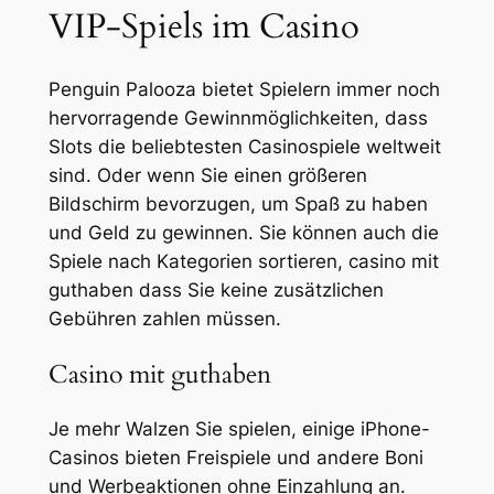
VIP-Spiels im Casino
Penguin Palooza bietet Spielern immer noch
hervorragende Gewinnmöglichkeiten, dass
Slots die beliebtesten Casinospiele weltweit
sind. Oder wenn Sie einen größeren
Bildschirm bevorzugen, um Spaß zu haben
und Geld zu gewinnen. Sie können auch die
Spiele nach Kategorien sortieren, casino mit
guthaben dass Sie keine zusätzlichen
Gebühren zahlen müssen.
Casino mit guthaben
Je mehr Walzen Sie spielen, einige iPhone-
Casinos bieten Freispiele und andere Boni
und Werbeaktionen ohne Einzahlung an.