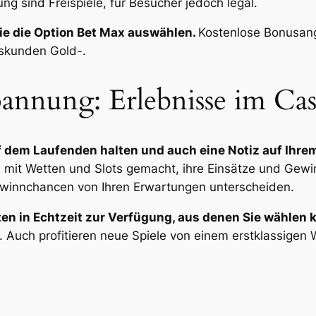
ng sind Freispiele, für Besucher jedoch legal.
die die Option Bet Max auswählen.
Kostenlose Bonusang
dskunden Gold-.
pannung: Erlebnisse im Ca
f dem Laufenden halten und auch eine Notiz auf Ihre
 mit Wetten und Slots gemacht, ihre Einsätze und Gewin
ewinnchancen von Ihren Erwartungen unterscheiden.
ten in Echtzeit zur Verfügung, aus denen Sie wählen
n. Auch profitieren neue Spiele von einem erstklassige