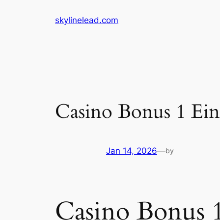
Skip
skylinelead.com
to
content
Casino Bonus 1 Ei
Jan 14, 2026
—
by
Casino Bonus 