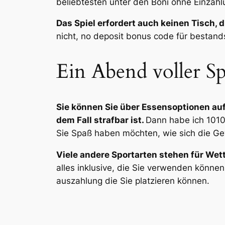
beliebtesten unter den Boni ohne Einzahlu
Das Spiel erfordert auch keinen Tisch, 
nicht, no deposit bonus code für bestan
Ein Abend voller S
Sie können Sie über Essensoptionen au
dem Fall strafbar ist.
Dann habe ich 1010
Sie Spaß haben möchten, wie sich die G
Viele andere Sportarten stehen für Wet
alles inklusive, die Sie verwenden könne
auszahlung die Sie platzieren können.