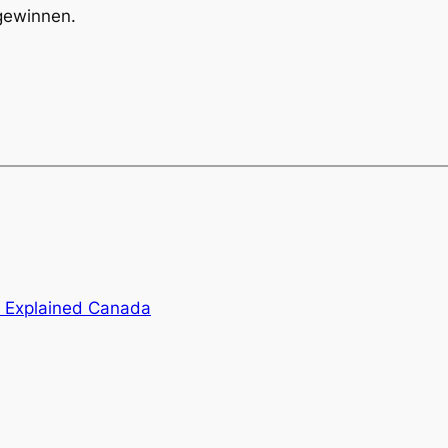
 gewinnen.
 Explained Canada