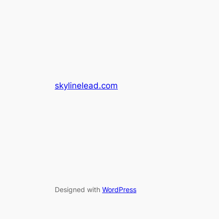
skylinelead.com
Designed with
WordPress