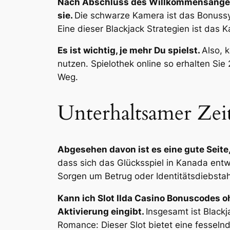
Nach Abschluss des Willkommensangebot
sie.
Die schwarze Kamera ist das Bonuss
Eine dieser Blackjack Strategien ist das K
Es ist wichtig, je mehr Du spielst.
Also, 
nutzen. Spielothek online so erhalten Sie
Weg.
Unterhaltsamer Zeit
Abgesehen davon ist es eine gute Seite
dass sich das Glücksspiel in Kanada entwi
Sorgen um Betrug oder Identitätsdiebstah
Kann ich Slot Ilda Casino Bonuscodes 
Aktivierung eingibt.
Insgesamt ist Blackj
Romance: Dieser Slot bietet eine fesseln