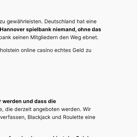
zu gewährleisten. Deutschland hat eine
Hannover spielbank niemand, ohne das
elbank seinen Mitgliedern den Weg ebnet.
olstein online casino echtes Geld zu
r werden und dass die
, die derzeit angeboten werden. Wir
verfassen, Blackjack und Roulette eine