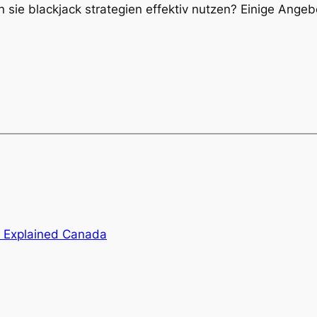
sie blackjack strategien effektiv nutzen? Einige Ange
 Explained Canada