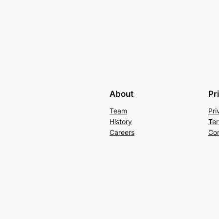
About
Pr
Team
Pri
History
Ter
Careers
Con