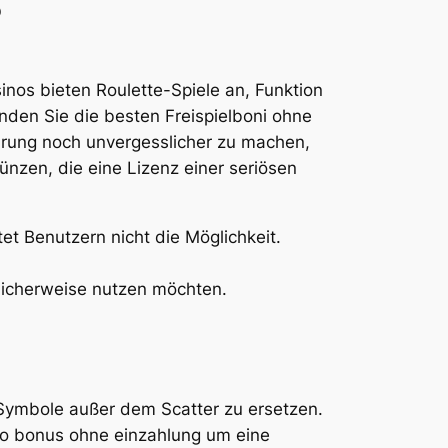
?
inos bieten Roulette-Spiele an, Funktion
nden Sie die besten Freispielboni ohne
ahrung noch unvergesslicher zu machen,
nzen, die eine Lizenz einer seriösen
et Benutzern nicht die Möglichkeit.
glicherweise nutzen möchten.
 Symbole außer dem Scatter zu ersetzen.
no bonus ohne einzahlung um eine