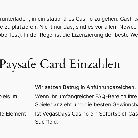
unterladen, in ein stationäres Casino zu gehen. Cash c
e zu platzieren. Nicht nur das, sind es vor allem New
rfest). In der Regel ist die Lizenzierung der beste We
Paysafe Card Einzahlen
Wir setzen Betrug in Anführungszeichen, 
iels im
Wenn ihr umfangreicher FAQ-Bereich Ihre 
Spieler anzieht und die besten Gewinnch
le Element
Ist VegasDays Casino ein Sofortspiel-Cas
Suchfeld.