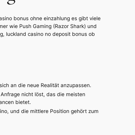
asino bonus ohne einzahlung es gibt viele
comer wie Push Gaming (Razor Shark) und
g, luckland casino no deposit bonus ob
sich an die neue Realität anzupassen.
Anfrage nicht löst, das die meisten
ancen bietet.
ino, und die mittlere Position gehört zum